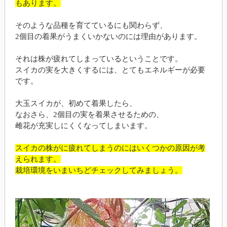
もあります。
そのような品種を育てているにも関わらず、
2個目の着果がうまくいかないのには理由があります。
それは株が疲れてしまっているということです。
スイカの実を大きくするには、とてもエネルギーが必要
です。
大玉スイカが、初めて着果したら、
なおさら、2個目の実を着果させるための、
雌花が充実しにくくなってしまいます。
スイカの株がに疲れてしまうのにはいくつかの原因が考
えられます。
栽培環境をいまいちどチェックしてみましょう。