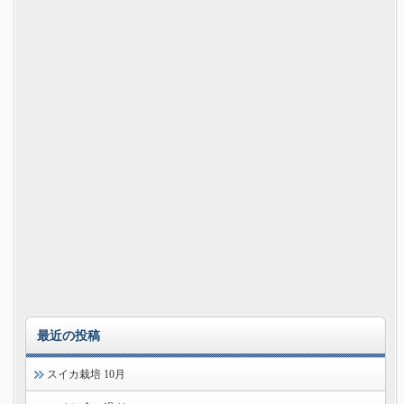
最近の投稿
スイカ栽培 10月