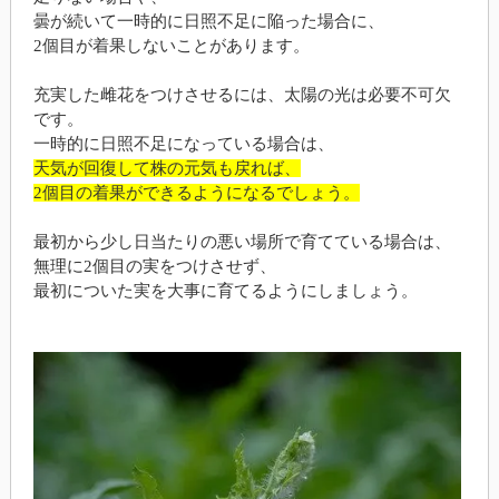
曇が続いて一時的に日照不足に陥った場合に、
2個目が着果しないことがあります。
充実した雌花をつけさせるには、太陽の光は必要不可欠
です。
一時的に日照不足になっている場合は、
天気が回復して株の元気も戻れば、
2個目の着果ができるようになるでしょう。
最初から少し日当たりの悪い場所で育てている場合は、
無理に2個目の実をつけさせず、
最初についた実を大事に育てるようにしましょう。