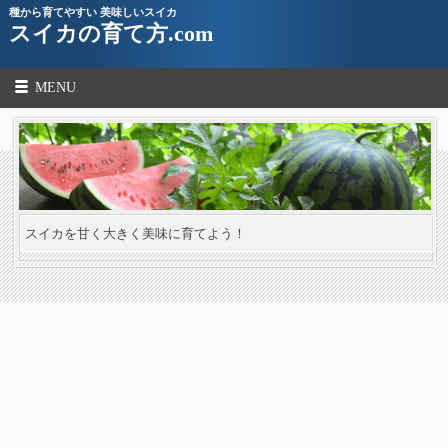
種から育てやすい 美味しいスイカ
スイカの育て方.com
MENU
スイカを甘く大きく美味に育てよう！