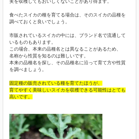
実を収穫してもおいしくないことがあり得ます。
食べたスイカの種を育てる場合は、そのスイカの品種を
調べておくと良いでしょう。
市販されているスイカの中には、ブランド名で流通して
いるものもあります。
この場合、本来の品種名とは異なることがあるため、
名称から性質を知るのは難しいです。
本来の品種名を探し、その品種名に沿って育て方や性質
を調べましょう。
固定種の販売されている種を育てたほうが、
育てやすく美味しいスイカを収穫できる可能性はとても
高いです。