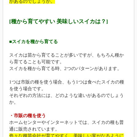
があるのでしょうか。
[種から育てやすい 美味しいスイカは？]
■スイカを種から育てる
スイカは苗から育てることが多いですが、もちろん種か
ら育てることも可能です。
スイカを種から育てる時、2つのパターンがあります。
1つは市販の種を使う場合、もう1つは食べたスイカの種
を使う場合です。
それぞれの方法には、どのような違いがあるのでしょう
か。
・市販の種を使う
ホームセンターやインターネットでは、スイカの種も普
通に販売されています。
色々な種苗会社が育てやすく、美味しい実がなるように