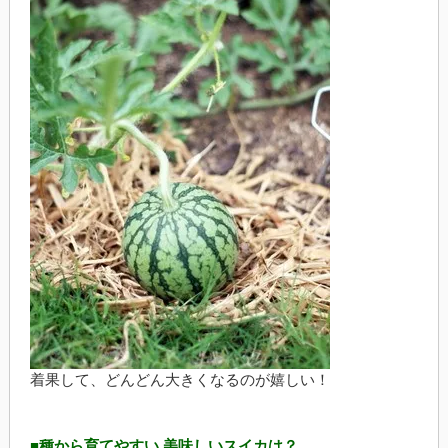
着果して、どんどん大きくなるのが嬉しい！
■種から育てやすい 美味しいスイカは？