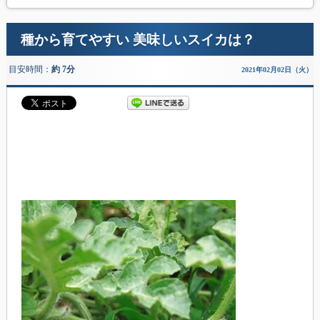
種から育てやすい 美味しいスイカは？
目安時間：
約 7分
2021年02月02日（火）