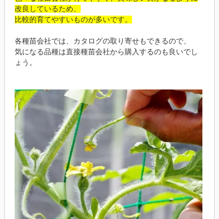
改良しているため、
比較的育てやすいものが多いです。
各種苗会社では、カタログの取り寄せもできるので、
気になる品種は直接種苗会社から購入するのも良いでし
ょう。