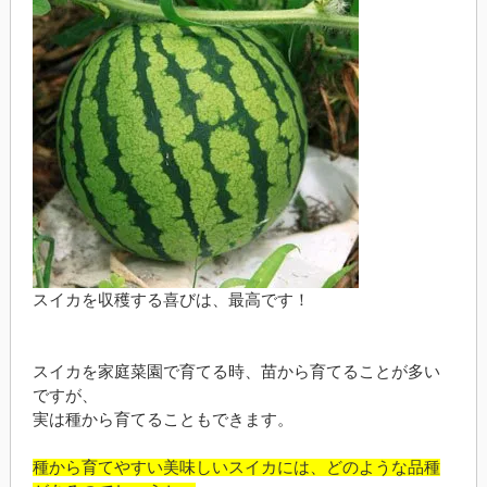
スイカを収穫する喜びは、最高です！
スイカを家庭菜園で育てる時、苗から育てることが多い
ですが、
実は種から育てることもできます。
種から育てやすい美味しいスイカには、どのような品種