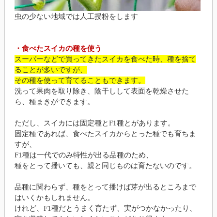
虫の少ない地域では人工授粉をします
・食べたスイカの種を使う
スーパーなどで買ってきたスイカを食べた時、種を捨て
ることが多いですが、
その種を使って育てることもできます。
洗って果肉を取り除き、陰干しして表面を乾燥させた
ら、種まきができます。
ただし、スイカには固定種とF1種とがあります。
固定種であれば、食べたスイカからとった種でも育ちま
すが、
F1種は一代でのみ特性が出る品種のため、
種をとって播いても、親と同じものは育たないのです。
品種に関わらず、種をとって播けば芽が出るところまで
はいくかもしれません。
けれど、F1種だとうまく育たず、実がつかなかったり、