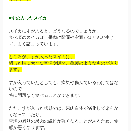
■すの入ったスイカ
スイカにすが入ると、どうなるのでしょうか。
食べ頃のスイカは、果肉に隙間や空洞がほとんど生じ
ず、よく詰まっています。
ところが、すが入ったスイカは、
切った時に大きな空洞や隙間、亀裂のようなものが入り
ます。
すが入っていたとしても、病気や傷んでいるわけではな
いので、
特に問題なく食べることができます。
ただ、すが入った状態では、果肉自体が劣化して柔らか
くなっていたり、
空洞の周りの果肉の繊維が強くなることがあるため、食
感が悪くなります。