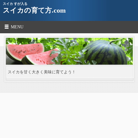
スイカ すが入る
スイカの育て方.com
MENU
スイカを甘く大きく美味に育てよう！