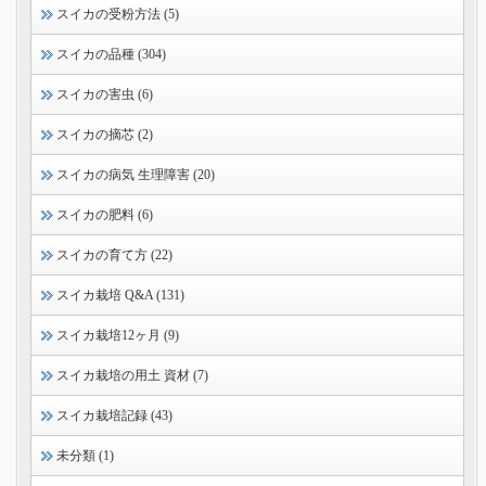
スイカの受粉方法 (5)
スイカの品種 (304)
スイカの害虫 (6)
スイカの摘芯 (2)
スイカの病気 生理障害 (20)
スイカの肥料 (6)
スイカの育て方 (22)
スイカ栽培 Q&A (131)
スイカ栽培12ヶ月 (9)
スイカ栽培の用土 資材 (7)
スイカ栽培記録 (43)
未分類 (1)