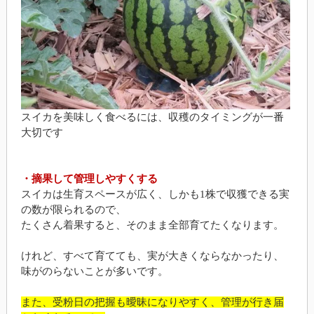
スイカを美味しく食べるには、収穫のタイミングが一番
大切です
・摘果して管理しやすくする
スイカは生育スペースが広く、しかも1株で収獲できる実
の数が限られるので、
たくさん着果すると、そのまま全部育てたくなります。
けれど、すべて育てても、実が大きくならなかったり、
味がのらないことが多いです。
また、受粉日の把握も曖昧になりやすく、管理が行き届