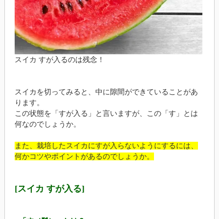
スイカ すが入るのは残念！
スイカを切ってみると、中に隙間ができていることがあ
ります。
この状態を「すが入る」と言いますが、この「す」とは
何なのでしょうか。
また、栽培したスイカにすが入らないようにするには、
何かコツやポイントがあるのでしょうか。
[スイカ すが入る]