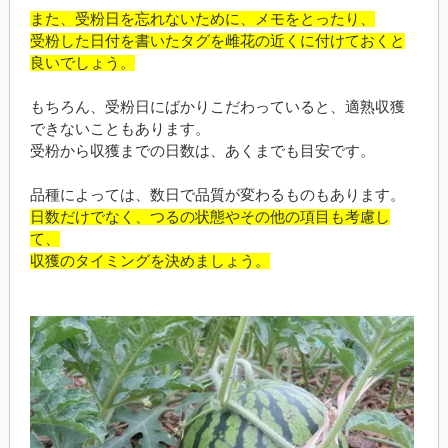
また、受粉日を忘れないために、メモをとったり、
受粉した日付を書いたタグを雌花の近くに付けておくと
良いでしょう。
もちろん、受粉日にばかりこだわっていると、適熟収獲
できないこともあります。
受粉から収獲までの日数は、あくまでも目安です。
品種によっては、数日で品質が変わるものもあります。
日数だけでなく、つるの状態やその他の項目も考慮し
て、
収獲のタイミングを決めましょう。