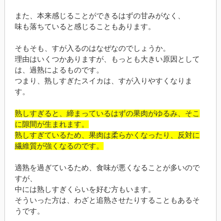
また、本来感じることができるはずの甘みがなく、
味も落ちていると感じることもあります。
そもそも、すが入るのはなぜなのでしょうか。
理由はいくつかありますが、もっとも大きい原因として
は、過熟によるものです。
つまり、熟しすぎたスイカは、すが入りやすくなりま
す。
熟しすぎると、締まっているはずの果肉がゆるみ、そこ
に隙間が生まれます。
熟しすぎているため、果肉は柔らかくなったり、反対に
繊維質が強くなるのです。
適熟を過ぎているため、食味が悪くなることが多いので
すが、
中には熟しすぎくらいを好む方もいます。
そういった方は、わざと追熟させたりすることもあるそ
うです。