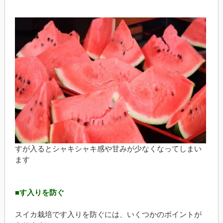
すが入るとシャキシャキ感や甘みが少なくなってしまい
ます
■す入りを防ぐ
スイカ栽培です入りを防ぐには、いくつかのポイントが