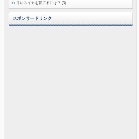
甘いスイカを育てるには？ (3)
スポンサードリンク