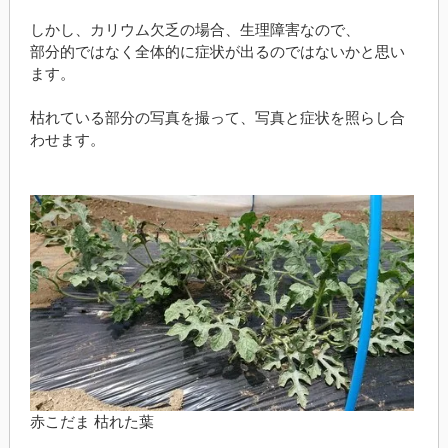
しかし、カリウム欠乏の場合、生理障害なので、
部分的ではなく全体的に症状が出るのではないかと思い
ます。
枯れている部分の写真を撮って、写真と症状を照らし合
わせます。
赤こだま 枯れた葉