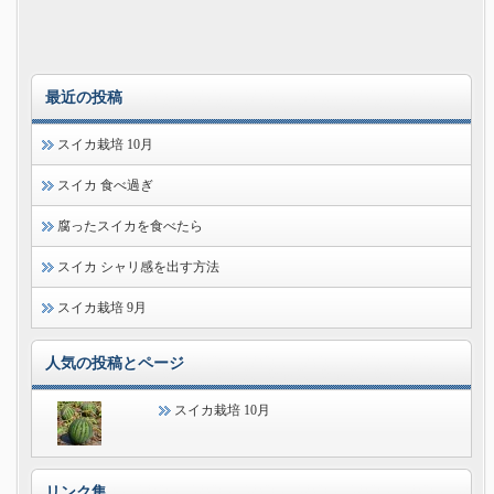
最近の投稿
スイカ栽培 10月
スイカ 食べ過ぎ
腐ったスイカを食べたら
スイカ シャリ感を出す方法
スイカ栽培 9月
人気の投稿とページ
スイカ栽培 10月
リンク集