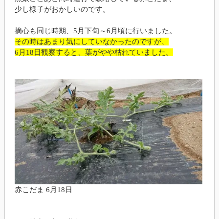
少し様子がおかしいのです。
摘心も同じ時期、5月下旬～6月頃に行いました。
その時はあまり気にしていなかったのですが、
6月18日観察すると、葉がやや枯れていました。
赤こだま 6月18日