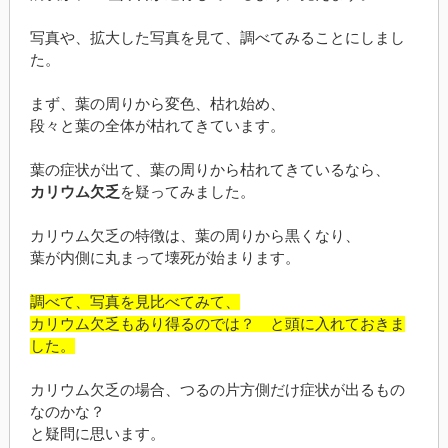
写真や、拡大した写真を見て、調べてみることにしまし
た。
まず、葉の周りから変色、枯れ始め、
段々と葉の全体が枯れてきています。
葉の症状が出て、葉の周りから枯れてきているなら、
カリウム欠乏
を疑ってみました。
カリウム欠乏の特徴は、葉の周りから黒くなり、
葉が内側に丸まって壊死が始まります。
調べて、写真を見比べてみて、
カリウム欠乏もあり得るのでは？ と頭に入れておきま
した。
カリウム欠乏の場合、つるの片方側だけ症状が出るもの
なのかな？
と疑問に思います。