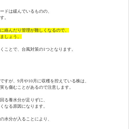
ードは緩んでいるものの、
す。
に絡んだり管理が難しくなるので、
ましょう。
くことで、台風対策の1つとなります。
ですが、9月や10月に収穫を控えている株は、
実も傷むことがあるので注意します。
回る養水分が足りずに、
くなる原因になります。
の水分が入ることにより、