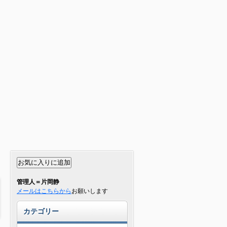
管理人＝片岡静
メールはこちらから
お願いします
カテゴリー