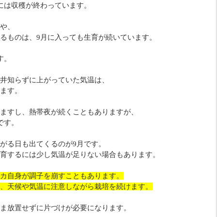
には収穫が終わっています。
や、
るものは、9月に入っても生育が続いています。
す。
井知らずに上がっていた気温は、
ます。
ますし、熱帯夜が続くこともありますが、
です。
がる日も出てくるのが9月です。
育するには少し気温が足りない場合もあります。
カ自身が調子を崩すこともあります。
、天候や気温に注意しながら栽培を続けます。
ま放置せずに片づけが必要になります。