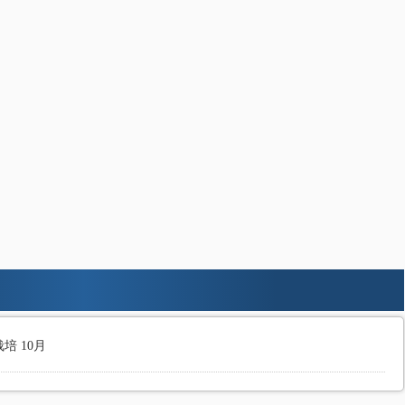
培 10月