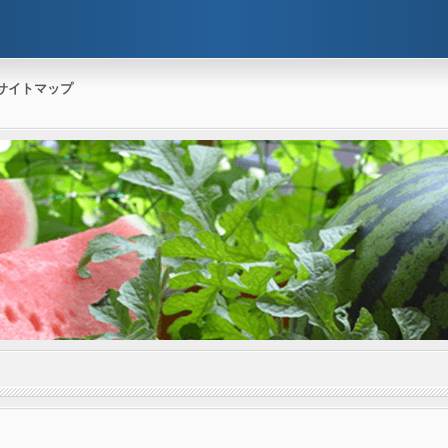
サイトマップ