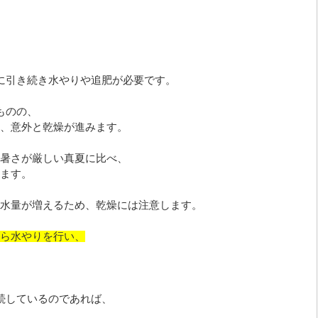
に引き続き水やりや追肥が必要です。
ものの、
、意外と乾燥が進みます。
暑さが厳しい真夏に比べ、
ます。
水量が増えるため、乾燥には注意します。
ら水やりを行い、
続しているのであれば、