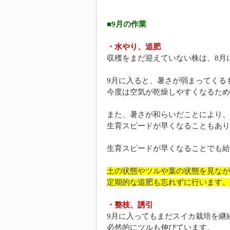
■9月の作業
・水やり、追肥
収穫をまだ迎えていない株は、8月
9月に入ると、暑さが弱まってくる
今度は空気が乾燥しやすくなるため
また、暑さが和らいだことにより、
生育スピードが早くなることもあり
生育スピードが早くなることでも給
土の状態やツルや葉の状態を見なが
定期的な追肥も忘れずに行います。
・整枝、誘引
9月に入ってもまだスイカ栽培を継
必然的にツルも伸びています。