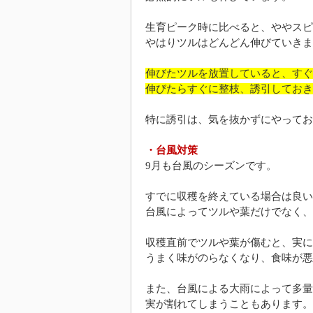
生育ピーク時に比べると、ややスピ
やはりツルはどんどん伸びていきま
伸びたツルを放置していると、すぐ
伸びたらすぐに整枝、誘引しておき
特に誘引は、気を抜かずにやってお
・台風対策
9月も台風のシーズンです。
すでに収穫を終えている場合は良い
台風によってツルや葉だけでなく、
収穫直前でツルや葉が傷むと、実に
うまく味がのらなくなり、食味が悪
また、台風による大雨によって多量
実が割れてしまうこともあります。