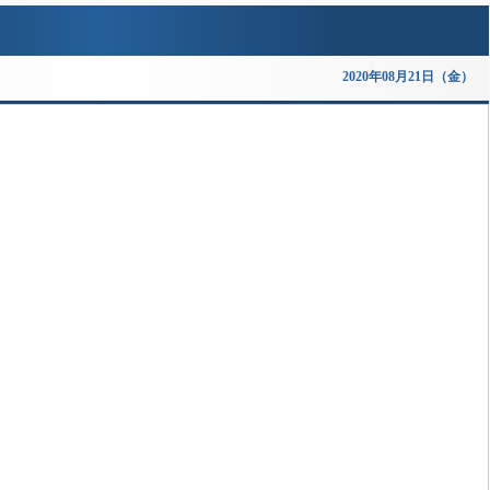
2020年08月21日（金）