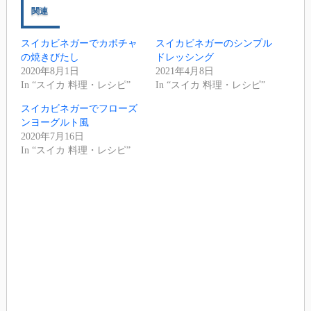
関連
スイカビネガーでカボチャ
スイカビネガーのシンプル
の焼きびたし
ドレッシング
2020年8月1日
2021年4月8日
In “スイカ 料理・レシピ”
In “スイカ 料理・レシピ”
スイカビネガーでフローズ
ンヨーグルト風
2020年7月16日
In “スイカ 料理・レシピ”