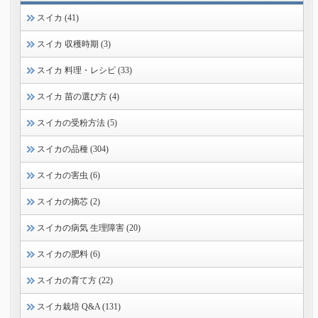
スイカ (41)
スイカ 収穫時期 (3)
スイカ 料理・レシピ (33)
スイカ 苗の選び方 (4)
スイカの受粉方法 (5)
スイカの品種 (304)
スイカの害虫 (6)
スイカの摘芯 (2)
スイカの病気 生理障害 (20)
スイカの肥料 (6)
スイカの育て方 (22)
スイカ栽培 Q&A (131)