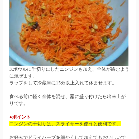
3.ボウルに千切りにしたニンジンも加え、全体が絡むよう
に混ぜます。
ラップをして冷蔵庫に15分以上入れて休ませます。
食べる前に軽く全体を混ぜ、器に盛り付けたら出来上が
りです。
●ポイント
ニンジンの千切りは、スライサーを使うと便利です。
お好みでドライハーブを細かくして加えてもおいしいで