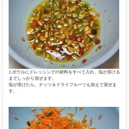
2.ボウルにドレッシングの材料をすべて入れ、塩が溶ける
までしっかり混ぜます。
塩が溶けたら、ナッツ＆ドライフルーツも加えて混ぜま
す。