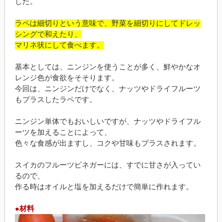
した。
ラペは細切りという意味で、野菜を細切りにしてドレッ
シングで和えたり、
マリネ状にして食べます。
基本としては、ニンジンを使うことが多く、鮮やかなオ
レンジ色が食欲をそそります。
今回は、ニンジンだけでなく、ナッツやドライフルーツ
もプラスしたラペです。
ニンジン単体でもおいしいですが、ナッツやドライフル
ーツを加えることによって、
色々な食感が出ますし、コクや甘味もプラスされます。
スイカのフルーツビネガーには、すでに甘さが入ってい
るので、
作る時はオイルと塩を加えるだけで簡単に作れます。
●材料