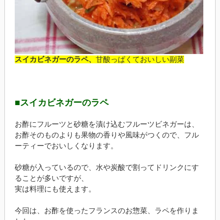
スイカビネガーのラペ、
甘酸っぱくておいしい副菜
■スイカビネガーのラペ
お酢にフルーツと砂糖を漬け込むフルーツビネガーは、
お酢そのものよりも果物の香りや風味がつくので、フル
ーティーでおいしくなります。
砂糖が入っているので、水や炭酸で割ってドリンクにす
ることが多いですが、
実は料理にも使えます。
今回は、お酢を使ったフランスのお惣菜、ラペを作りま