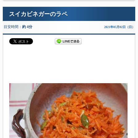
スイカビネガーのラペ
目安時間：
約 4分
2021年05月02日（日）