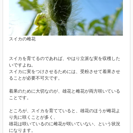
スイカの雌花
スイカを育てるのであれば、やはり立派な実を収穫した
いですよね。
スイカに実をつけさせるためには、受粉させて着果させ
ることが必要不可欠です。
着果のために大切なのが、雄花と雌花が両方咲いている
ことです。
ところが、スイカを育てていると、雄花のほうが雌花よ
り先に咲くことが多く、
雄花は咲いているのに雌花が咲いていない、という状況
になります。