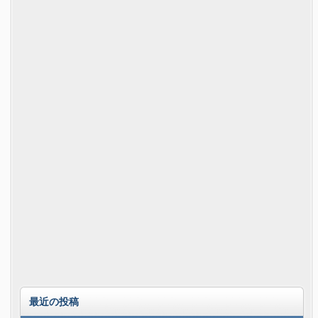
最近の投稿