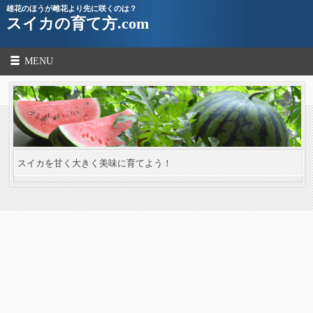
雄花のほうが雌花より先に咲くのは？
スイカの育て方.com
MENU
スイカを甘く大きく美味に育てよう！