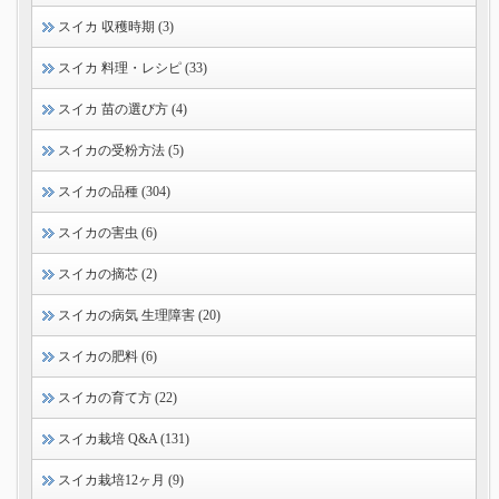
スイカ 収穫時期 (3)
スイカ 料理・レシピ (33)
スイカ 苗の選び方 (4)
スイカの受粉方法 (5)
スイカの品種 (304)
スイカの害虫 (6)
スイカの摘芯 (2)
スイカの病気 生理障害 (20)
スイカの肥料 (6)
スイカの育て方 (22)
スイカ栽培 Q&A (131)
スイカ栽培12ヶ月 (9)