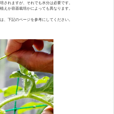
培されますが、それでも水分は必要です。
植えか容器栽培かによっても異なります。
は、下記のページを参考にしてください。