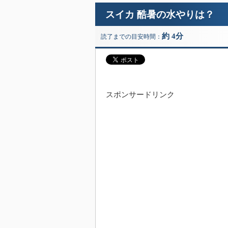
スイカ 酷暑の水やりは？
約 4分
読了までの目安時間：
スポンサードリンク