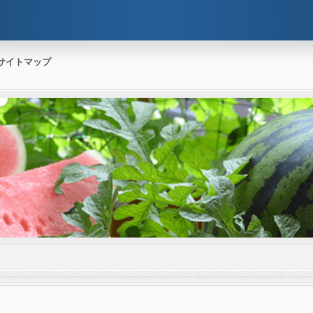
サイトマップ