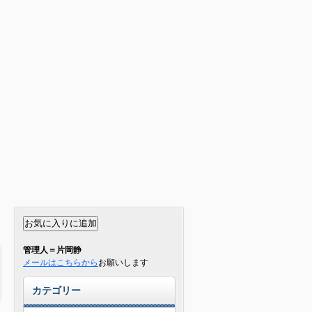
管理人＝片岡静
メールはこちらから
お願いします
カテゴリー