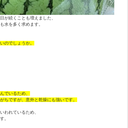
日が続くことも増えました、
も水を多く求めます。
いのでしょうか。
んでいるため、
がちですが、意外と乾燥にも強いです。
いわれているため、
す。