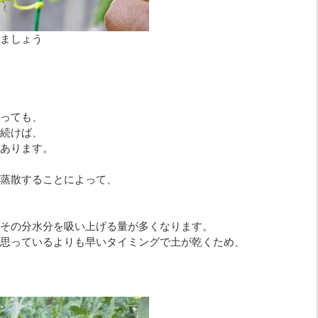
ましょう
っても、
続けば、
あります。
蒸散することによって、
その分水分を吸い上げる量が多くなります。
思っているよりも早いタイミングで土が乾くため、