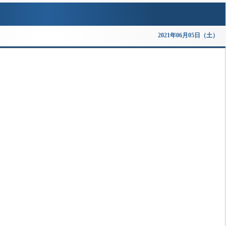
2021年06月05日（土）