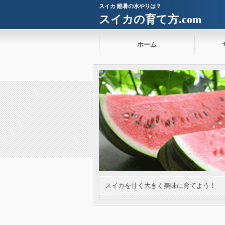
スイカ 酷暑の水やりは？
スイカの育て方.com
ホーム
スイカを甘く大きく美味に育てよう！