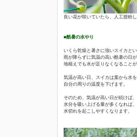
良い花が咲いていたら、人工授粉し
■酷暑の水やり
いくら乾燥と暑さに強いスイカとい
雨が降らずに気温の高い酷暑の日が
地植えでも水が足りなくなることが
気温が高い日、スイカは葉から水を
自分の周りの温度を下げます。
そのため、気温が高い日が続けば、
水分を吸い上げる量が多くなれば、
水切れを起こしやすくなります。