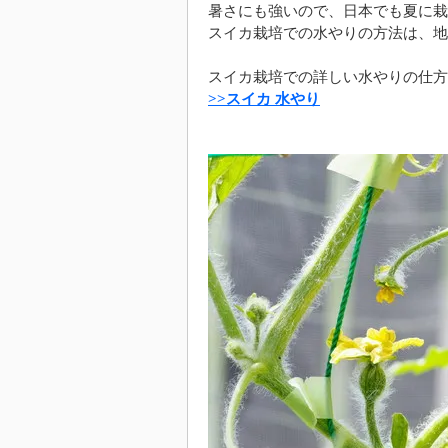
暑さにも強いので、日本でも夏に栽
スイカ栽培での水やりの方法は、地
スイカ栽培での詳しい水やりの仕方
>>スイカ 水やり