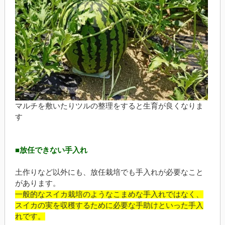
マルチを敷いたりツルの整理をすると生育が良くなりま
す
■放任できない手入れ
土作りなど以外にも、放任栽培でも手入れが必要なこと
があります。
一般的なスイカ栽培のようなこまめな手入れではなく、
スイカの実を収穫するために必要な手助けといった手入
れです。