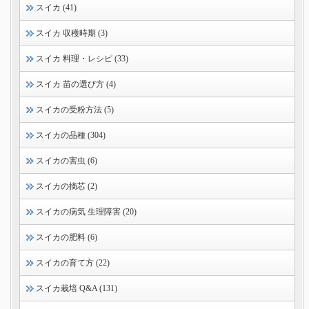
スイカ (41)
スイカ 収穫時期 (3)
スイカ 料理・レシピ (33)
スイカ 苗の選び方 (4)
スイカの受粉方法 (5)
スイカの品種 (304)
スイカの害虫 (6)
スイカの摘芯 (2)
スイカの病気 生理障害 (20)
スイカの肥料 (6)
スイカの育て方 (22)
スイカ栽培 Q&A (131)