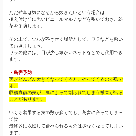
ただ雑草は気になるから抜きたいという場合は、
植え付け前に黒いビニールマルチなどを敷いておき、雑
草を予防します。
その上で、ツルが巻き付く場所として、ワラなどを敷い
ておきましょう。
ワラの他には、目が少し細かいネットなどでも代用でき
ます。
・鳥害予防
実がどんどん大きくなってくると、やってくるのが鳥で
す。
収穫直前の実が、鳥によって割られてしまう被害が出る
ことがあります。
いくら着果する実の数が多くても、鳥害に合ってしまっ
ては、
最終的に収穫して食べられるものは少なくなってしまい
ます。