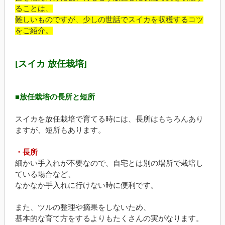
ることは、
難しいものですが、少しの世話でスイカを収穫するコツ
をご紹介。
[スイカ 放任栽培]
■放任栽培の長所と短所
スイカを放任栽培で育てる時には、長所はもちろんあり
ますが、短所もあります。
・長所
細かい手入れが不要なので、自宅とは別の場所で栽培し
ている場合など、
なかなか手入れに行けない時に便利です。
また、ツルの整理や摘果をしないため、
基本的な育て方をするよりもたくさんの実がなります。