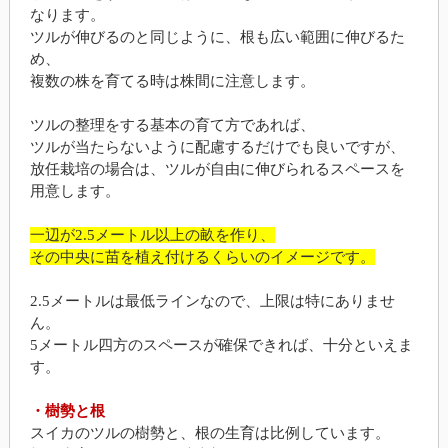
なります。
ツルが伸びるのと同じように、根も広い範囲に伸びるた
め、
複数の株を育てる時は株間に注意します。
ツルの整理をする基本の育て方であれば、
ツルが当たらないように配慮するだけでも良いですが、
放任栽培の場合は、ツルが自由に伸びられるスペースを
用意します。
一辺が2.5メートル以上の畝を作り、
その中央に苗を植え付けるくらいのイメージです。
2.5メートルは最低ラインなので、上限は特にありませ
ん。
5メートル四方のスペースが確保できれば、十分といえま
す。
・樹勢と根
スイカのツルの樹勢と、根の生育は比例しています。