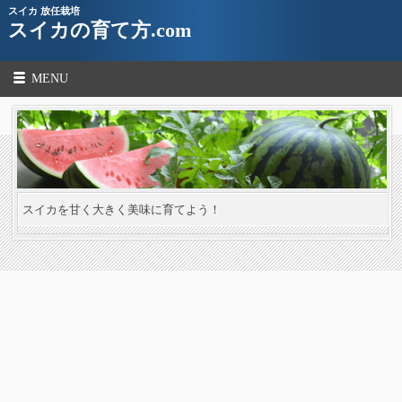
スイカ 放任栽培
スイカの育て方.com
MENU
スイカを甘く大きく美味に育てよう！