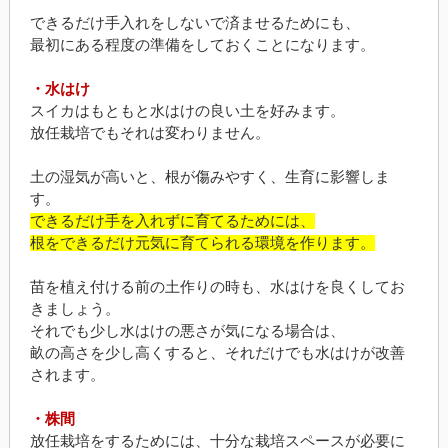
できるだけ手入れをしないで済ませるためにも、
最初にある程度の準備をしておくことになります。
・水はけ
スイカはもともと水はけの良い土を好みます。
放任栽培でもそれは変わりません。
土の湿気が高いと、根が傷みやすく、生育に影響しま
す。
できるだけ手を入れずに育てるためには、
根をできるだけ元気に育てられる環境を作ります。
苗を植え付ける前の土作りの時も、水はけを良くしてお
きましょう。
それでも少し水はけの悪さが気になる場合は、
畝の高さを少し高くすると、それだけでも水はけが改善
されます。
・株間
放任栽培をするためには、十分な栽培スペースが必要に