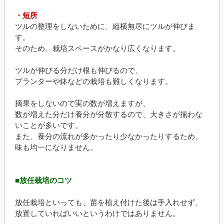
・短所
ツルの整理をしないために、縦横無尽にツルが伸びま
す。
そのため、栽培スペースがかなり広くなります。
ツルが伸びる分だけ根も伸びるので、
プランターや鉢などの栽培も難しくなります。
摘果をしないので実の数が増えますが、
数が増えた分だけ養分が分散するので、大きさが揃わな
いことが多いです。
また、養分の流れが多かったり少なかったりするため、
味も均一になりません。
■放任栽培のコツ
放任栽培といっても、苗を植え付けた後は手入れせず、
放置していればいいというわけではありません。