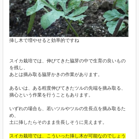
挿し木で増やせると効率的ですね
スイカ栽培では、伸びてきた脇芽の中で生育の良いもの
を残し、
あとは摘み取る脇芽かきの作業があります。
あるいは、ある程度伸びてきたツルの先端を摘み取る、
摘心という作業を行うこともあります。
いずれの場合も、若いツルやツルの生長点を摘み取るた
め、
土に挿したらそのまま生長しそうに見えます。
スイカ栽培では、こういった挿し木が可能なのでしょう