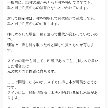
一般的に、F1種の親からとった種を播いて育てても、
親と同じ性質のものは育たないといわれています。
対して固定種は、種を採取して何代続けて栽培しても、
親と同じ性質のものが育ちます。
挿し木をした場合、種と違って世代が変わっていないの
で、
理論上、挿し穂を取った株と同じ性質のものが育ちま
す。
スイカの場合も同じで、F1種であっても、挿し木で増や
した場合には、
元の株と同じ性質に育ちます。
ここで問題になるのが、スイカに挿し木が可能かどうか
です。
スイカには、胚軸切断挿し木法と呼ばれる挿し木法があ
ります。