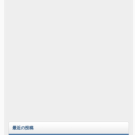
最近の投稿