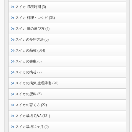
スイカ 収穫時期 (3)
スイカ 料理・レシピ (33)
スイカ 苗の選び方 (4)
スイカの受粉方法 (5)
スイカの品種 (304)
スイカの害虫 (6)
スイカの摘芯 (2)
スイカの病気 生理障害 (20)
スイカの肥料 (6)
スイカの育て方 (22)
スイカ栽培 Q&A (131)
スイカ栽培12ヶ月 (9)