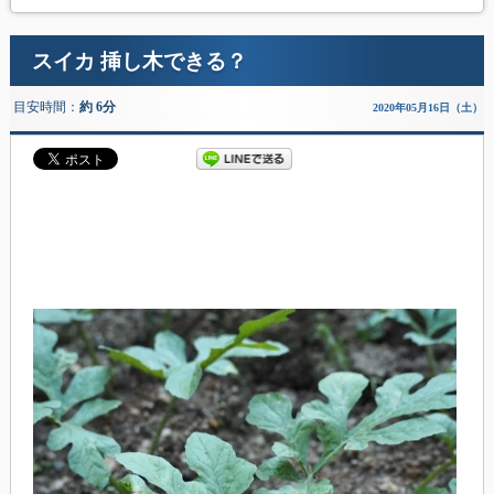
スイカ 挿し木できる？
目安時間：
約 6分
2020年05月16日（土）