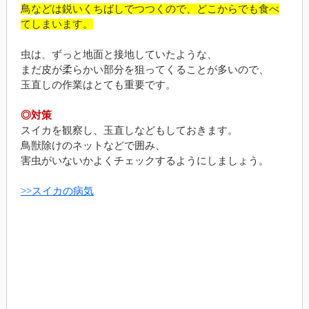
鳥などは鋭いくちばしでつつくので、どこからでも食べ
てしまいます。
虫は、ずっと地面と接地していたような、
まだ皮が柔らかい部分を狙ってくることが多いので、
玉直しの作業はとても重要です。
◎対策
スイカを観察し、玉直しなどもしておきます。
鳥獣除けのネットなどで囲み、
害虫がいないかよくチェックするようにしましょう。
>>スイカの病気