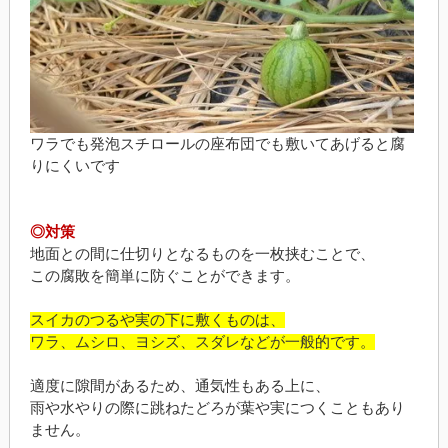
ワラでも発泡スチロールの座布団でも敷いてあげると腐
りにくいです
◎対策
地面との間に仕切りとなるものを一枚挟むことで、
この腐敗を簡単に防ぐことができます。
スイカのつるや実の下に敷くものは、
ワラ、ムシロ、ヨシズ、スダレなどが一般的です。
適度に隙間があるため、通気性もある上に、
雨や水やりの際に跳ねたどろが葉や実につくこともあり
ません。