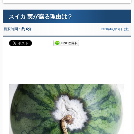
スイカ 実が腐る理由は？
目安時間：
約 6分
2021年05月15日（土）