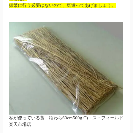
頻繁に行う必要はないので、気遣ってあげましょう。
私が使っている藁 稲わら60cm500g C)エス・フィールド
楽天市場店