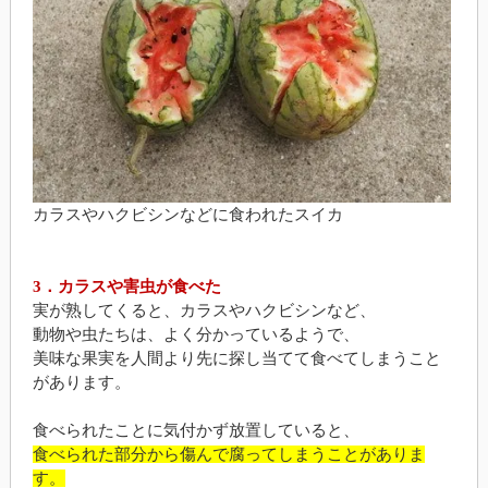
カラスやハクビシンなどに食われたスイカ
3．カラスや害虫が食べた
実が熟してくると、カラスやハクビシンなど、
動物や虫たちは、よく分かっているようで、
美味な果実を人間より先に探し当てて食べてしまうこと
があります。
食べられたことに気付かず放置していると、
食べられた部分から傷んで腐ってしまうことがありま
す。