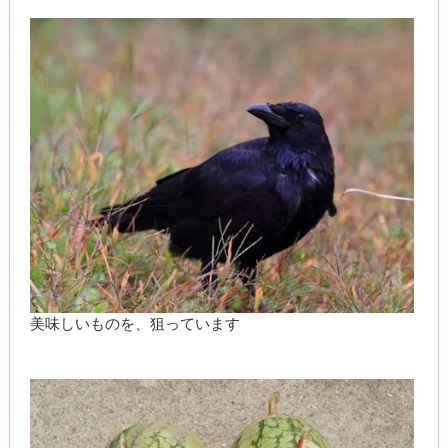
美味しいものを、狙っています