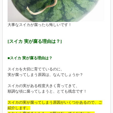
大事なスイカが腐ったら悔しいです！
[スイカ 実が腐る理由は？]
■スイカ 実が腐る理由は？
スイカを大切に育てているのに、
実が腐ってしまう原因は、なんでしょうか？
スイカの実がある程度大きく育ってきて、
順調な頃に腐ってしまうと、とても残念です！
スイカの実が腐ってしまう原因がいくつかあるので、ご
紹介します。