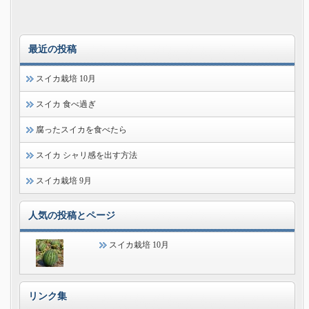
最近の投稿
スイカ栽培 10月
スイカ 食べ過ぎ
腐ったスイカを食べたら
スイカ シャリ感を出す方法
スイカ栽培 9月
人気の投稿とページ
スイカ栽培 10月
リンク集