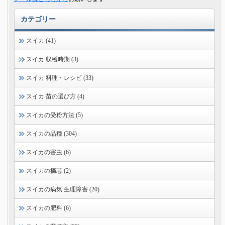
カテゴリー
スイカ (41)
スイカ 収穫時期 (3)
スイカ 料理・レシピ (33)
スイカ 苗の選び方 (4)
スイカの受粉方法 (5)
スイカの品種 (304)
スイカの害虫 (6)
スイカの摘芯 (2)
スイカの病気 生理障害 (20)
スイカの肥料 (6)