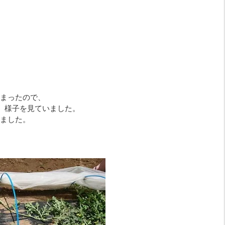
まったので、
し、様子を見ていました。
ました。