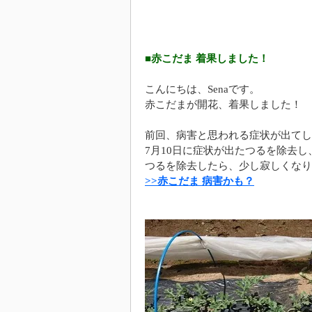
■赤こだま 着果しました！
こんにちは、Senaです。
赤こだまが開花、着果しました！
前回、病害と思われる症状が出てし
7月10日に症状が出たつるを除去
つるを除去したら、少し寂しくなり
>>赤こだま 病害かも？