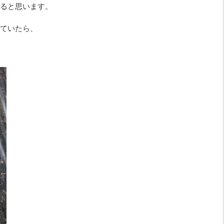
ると思います。
ていたら、