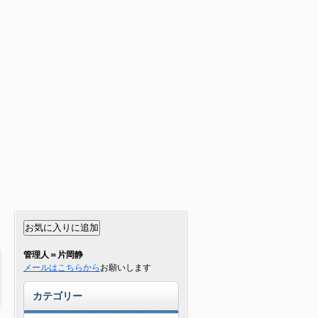
管理人＝片岡静
メールはこちらから
お願いします
カテゴリー