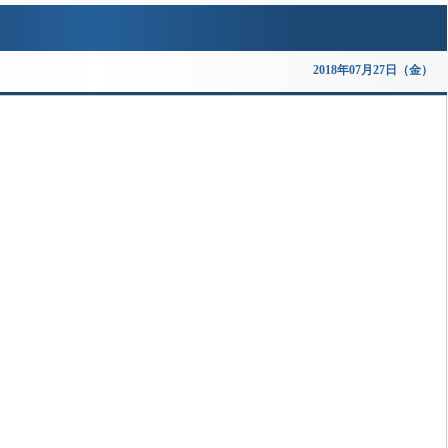
2018年07月27日（金）