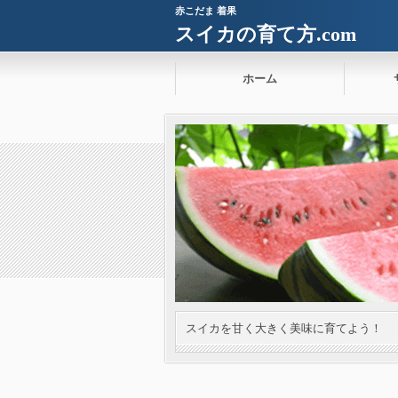
赤こだま 着果
スイカの育て方.com
ホーム
スイカを甘く大きく美味に育てよう！