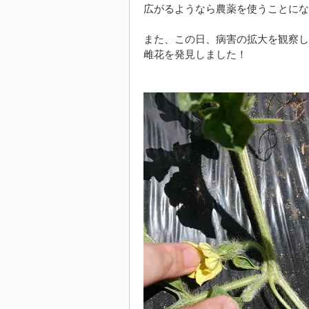
広がるようなら農薬を使うことにな
また、この日、病害の拡大を観察し
雌花を発見しました！