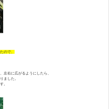
たので、
、左右に広がるようにしたら、
りました。
す。