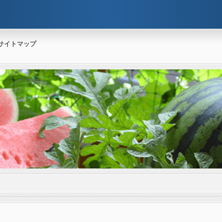
サイトマップ