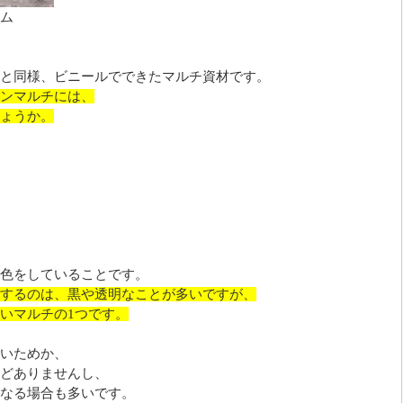
テム
と同様、ビニールでできたマルチ資材です。
ンマルチには、
ょうか。
色をしていることです。
するのは、黒や透明なことが多いですが、
いマルチの1つです。
いためか、
どありませんし、
なる場合も多いです。