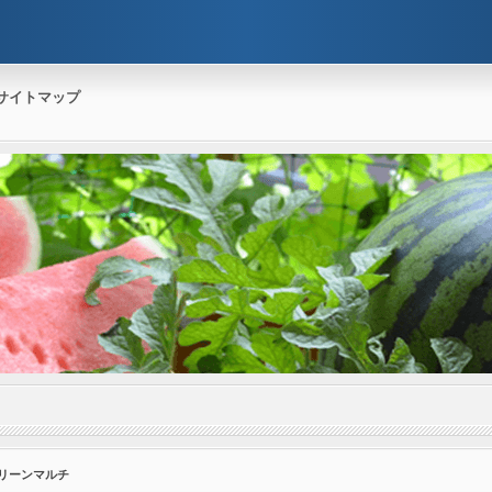
サイトマップ
グリーンマルチ