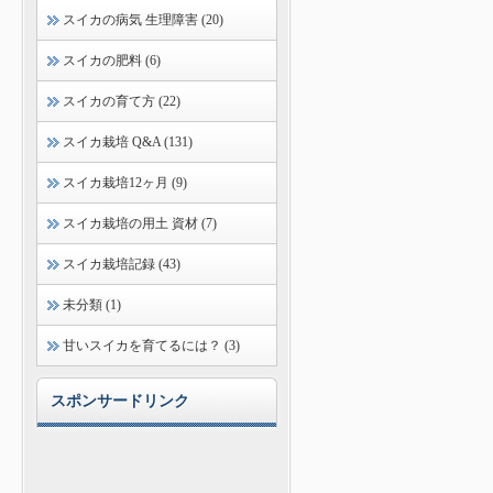
スイカの病気 生理障害 (20)
スイカの肥料 (6)
スイカの育て方 (22)
スイカ栽培 Q&A (131)
スイカ栽培12ヶ月 (9)
スイカ栽培の用土 資材 (7)
スイカ栽培記録 (43)
未分類 (1)
甘いスイカを育てるには？ (3)
スポンサードリンク