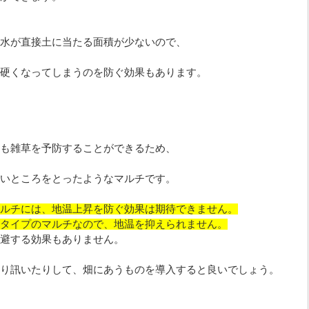
水が直接土に当たる面積が少ないので、
硬くなってしまうのを防ぐ効果もあります。
も雑草を予防することができるため、
いところをとったようなマルチです。
ルチには、地温上昇を防ぐ効果は期待できません。
タイプのマルチなので、地温を抑えられません。
避する効果もありません。
り訊いたりして、畑にあうものを導入すると良いでしょう。