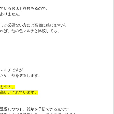
ているお店も多数あるので、
ありません。
しか必要ない方には高価に感じますが、
れば、他の色マルチと比較しても、
マルチですが、
ため、熱を透過します。
ものの、
高いとされています。
透過しつつも、雑草を予防できる点です。