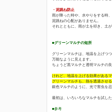
・泥跳ね防止
雨が降った時や、水やりをする時、
泥跳ねの心配がありません。
それとともに、雨が土を叩き、土が
■グリーンマルチの短所
グリーンマルチは、地温を上げつつ
万能なように見えます。
ちょうど黒マルチと透明マルチの良
けれど、地温を上げる効果があるマ
グリーンマルチも、熱を透過させる
銀色マルチのように、光で害虫を忌
最初は、いろいろなマルチを試した
■参考