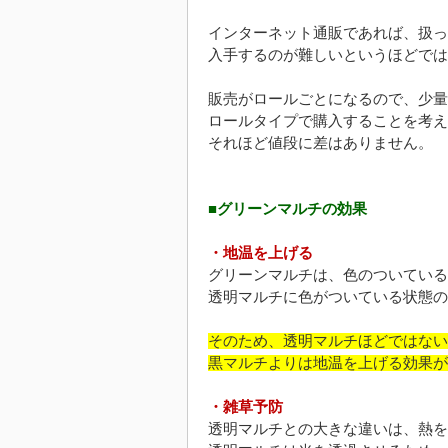
インターネット通販であれば、扱っ
入手するのが難しいというほどでは
販売がロールごとになるので、少量
ロールタイプで購入することを考え
それほど値段に差はありません。
■グリーンマルチの効果
・地温を上げる
グリーンマルチは、色のついている
透明マルチに色がついている状態の
そのため、透明マルチほどではない
黒マルチよりは地温を上げる効果が
・雑草予防
透明マルチとの大きな違いは、熱を