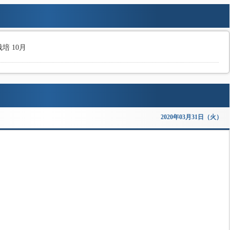
培 10月
2020年03月31日（火）