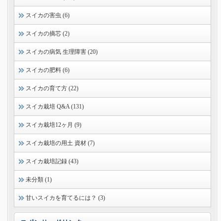
スイカの害虫 (6)
スイカの摘芯 (2)
スイカの病気 生理障害 (20)
スイカの肥料 (6)
スイカの育て方 (22)
スイカ栽培 Q&A (131)
スイカ栽培12ヶ月 (9)
スイカ栽培の用土 資材 (7)
スイカ栽培記録 (43)
未分類 (1)
甘いスイカを育てるには？ (3)