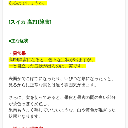
あるのでしょうか。
[スイカ 高PH障害]
■主な症状
・異常果
高PH障害になると、色々な症状が出ますが、
一番目立った症状が出るのは、実です。
表面がでこぼこになったり、いびつな形になったりと、
見るからに正常な実とは違う雰囲気が出ます。
さらに、実を切ってみると、果皮と果肉の間の白い部分
が茶色っぽく変色し、
果肉もうまく熟していないような、白や黄色が混ざった
状態となります。