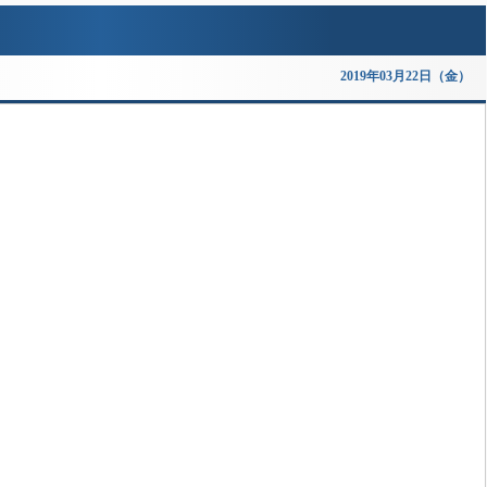
2019年03月22日（金）