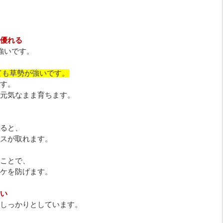
優れる
強いです。
ても草勢が強いです。
す。
元気なまま育ちます。
ると、
スが取れます。
ことで、
ケを防げます。
い
しっかりとしています。