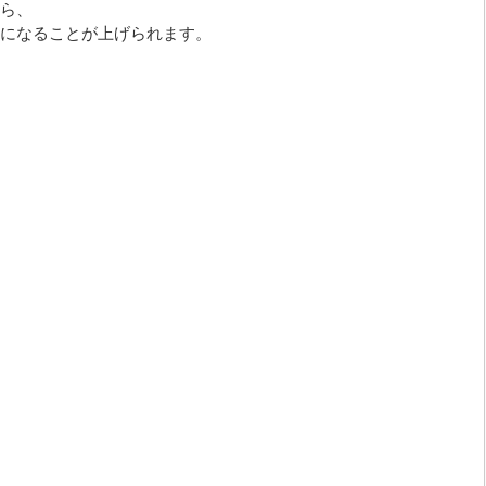
ら、
になることが上げられます。