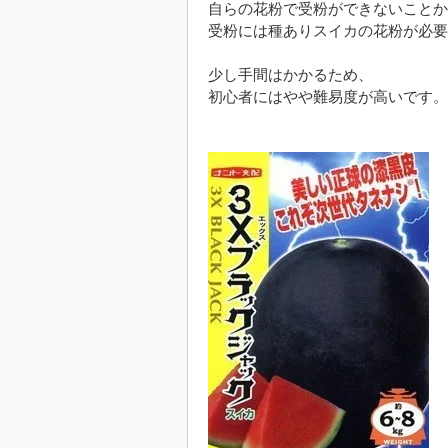
自らの花粉で受粉ができないことか
受粉には種ありスイカの花粉が必要
少し手間はかかるため、
初心者にはやや難易度が高いです。