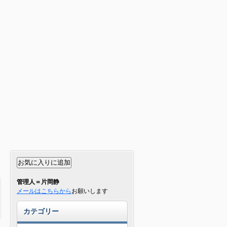
管理人＝片岡静
メールはこちらから
お願いします
カテゴリー