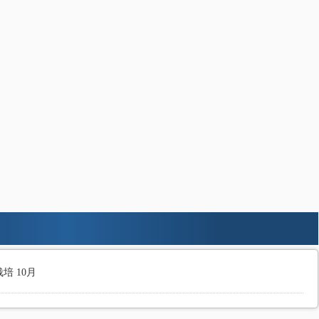
培 10月