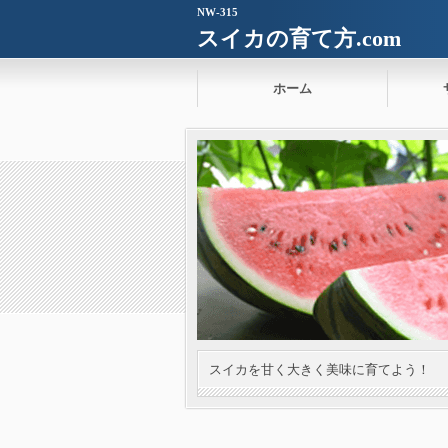
NW-315
スイカの育て方.com
ホーム
スイカを甘く大きく美味に育てよう！