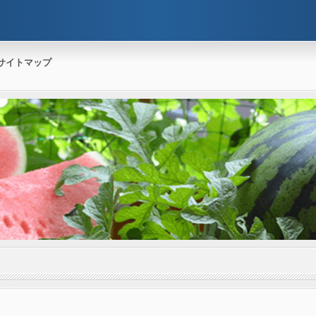
サイトマップ