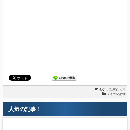
タグ ：
F1黄肉大玉
スイカの品種
人気の記事！