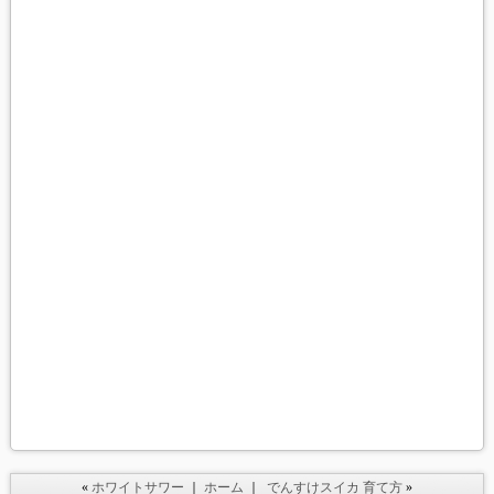
«
ホワイトサワー
｜
ホーム
｜
でんすけスイカ 育て方
»