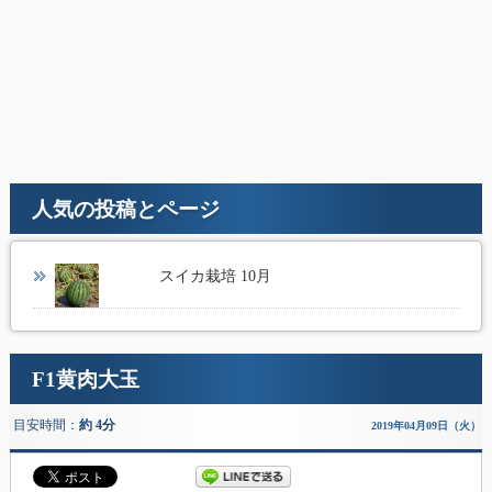
人気の投稿とページ
スイカ栽培 10月
F1黄肉大玉
目安時間：
約 4分
2019年04月09日（火）