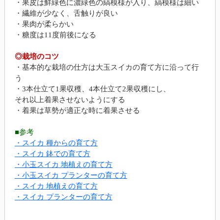
・果皮は鮮緑色に濃緑色の縞模様が入り、縞模様は細い
・繊維が少なく、舌触りが良い
・果肉が柔らかい
・糖度は11度前後になる
◎栽培のコツ
・基本的な栽培の仕方は大玉スイカの育て方に沿って行
う
・3本仕立て1果収穫、4本仕立て2果収穫にし、
それ以上着果させないようにする
・着果は草勢が適正な時に着果させる
■参考
・スイカ 種からの育て方
・スイカ 鉢での育て方
・小玉スイカ 地植えの育て方
・小玉スイカ プランターの育て方
・スイカ 地植えの育て方
・スイカ プランターの育て方