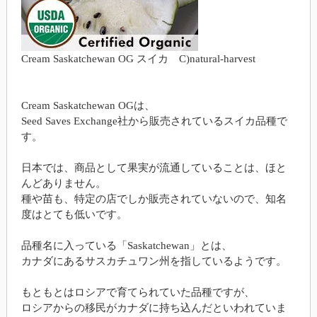
Cream Saskatchewan OG スイカ C)natural-harvest
Cream Saskatchewan OGは、
Seed Saves Exchange社から販売されているスイカ品種で
す。
日本では、商品として果実が流通していることは、ほと
んどありません。
種や苗も、特定の店でしか販売されていないので、知名
度はとても低いです。
品種名に入っている「Saskatchewan」とは、
カナダにあるサスカチュワン州を指しているようです。
もともとはロシアで育てられていた品種ですが、
ロシアからの移民がカナダに持ち込んだといわれていま