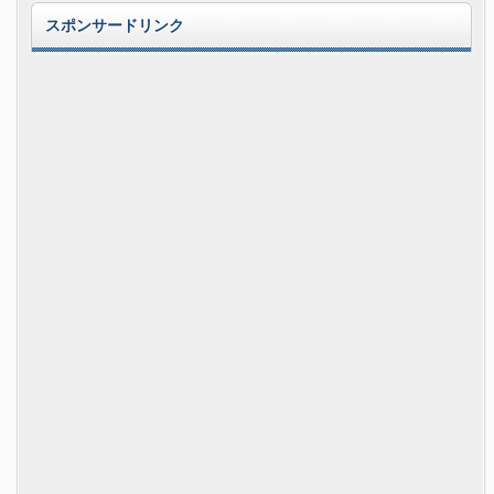
スポンサードリンク