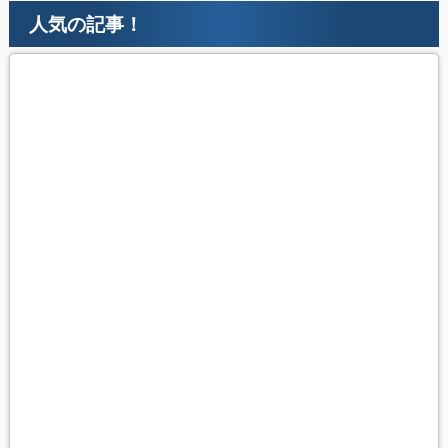
人気の記事！