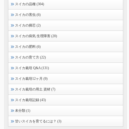
スイカの品種 (304)
スイカの害虫 (6)
スイカの摘芯 (2)
スイカの病気 生理障害 (20)
スイカの肥料 (6)
スイカの育て方 (22)
スイカ栽培 Q&A (131)
スイカ栽培12ヶ月 (9)
スイカ栽培の用土 資材 (7)
スイカ栽培記録 (43)
未分類 (1)
甘いスイカを育てるには？ (3)