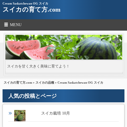
Cream Saskatchewan OG スイカ
スイカの育て方.com
MENU
スイカを甘く大きく美味に育てよう！
スイカの育て方.com
»
スイカの品種
» Cream Saskatchewan OG スイカ
人気の投稿とページ
スイカ栽培 10月