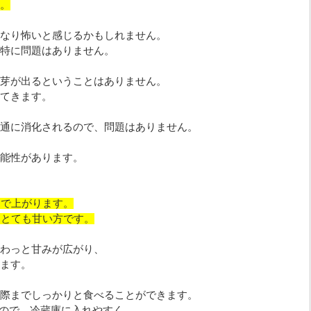
。
なり怖いと感じるかもしれません。
特に問題はありません。
芽が出るということはありません。
てきます。
通に消化されるので、問題はありません。
能性があります。
まで上がります。
はとても甘い方です。
わっと甘みが広がり、
ます。
際までしっかりと食べることができます。
いので、冷蔵庫に入れやすく、