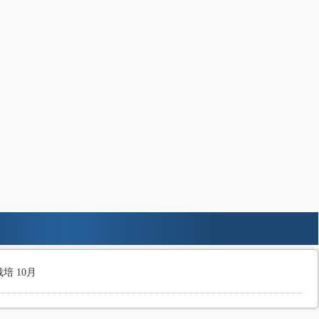
培 10月