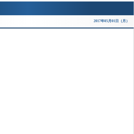
2017年05月01日（月）