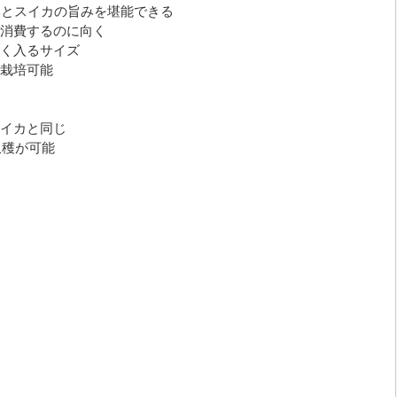
みとスイカの旨みを堪能できる
消費するのに向く
く入るサイズ
栽培可能
イカと同じ
収穫が可能