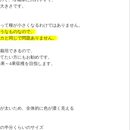
大きさです。
って種が小さくなるわけではありません。
うなものなので、
カと同じで問題ありません。
栽培できるので、
てたい方にもお勧めです。
3果～4果収穫を目指します。
が太いため、全体的に色が濃く見える
の半分くらいのサイズ