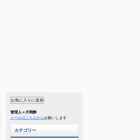
管理人＝片岡静
メールはこちらから
お願いします
カテゴリー