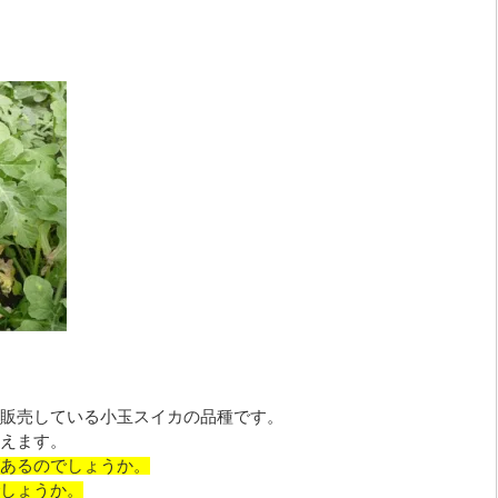
販売している小玉スイカの品種です。
えます。
あるのでしょうか。
しょうか。