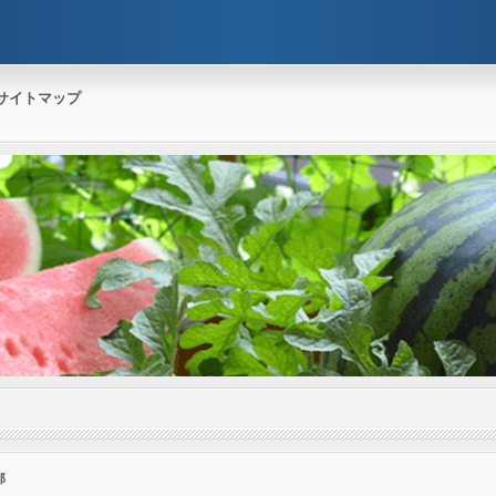
サイトマップ
郎