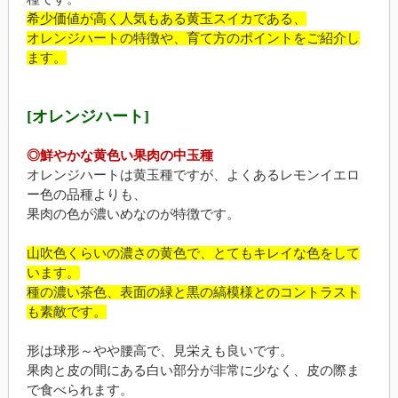
希少価値が高く人気もある黄玉スイカである、
オレンジハートの特徴や、育て方のポイントをご紹介し
ます。
[オレンジハート]
◎鮮やかな黄色い果肉の中玉種
オレンジハートは黄玉種ですが、よくあるレモンイエロ
ー色の品種よりも、
果肉の色が濃いめなのが特徴です。
山吹色くらいの濃さの黄色で、とてもキレイな色をして
います。
種の濃い茶色、表面の緑と黒の縞模様とのコントラスト
も素敵です。
形は球形～やや腰高で、見栄えも良いです。
果肉と皮の間にある白い部分が非常に少なく、皮の際ま
で食べられます。