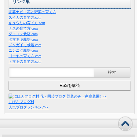
リンク集
園芸ナビ｜花と野菜の育て方
スイカの育て方.com
キュウリの育て方.com
ナスの育て方.com
ダイコン栽培.com
タマネギ栽培.com
ジャガイモ栽培.com
ニンニク栽培.com
ゴーヤの育て方.com
トマトの育て方.com
にほんブログ村
人気ブログランキングへ