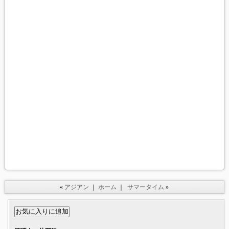
«
アジアン
｜
ホーム
｜
サマータイム
»