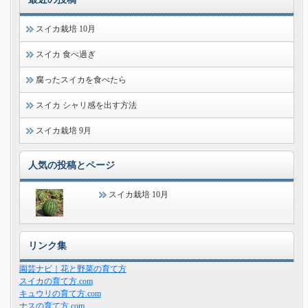
スイカ栽培 10月
スイカ 食べ過ぎ
腐ったスイカを食べたら
スイカ シャリ感を出す方法
スイカ栽培 9月
人気の投稿とページ
スイカ栽培 10月
リンク集
園芸ナビ｜花と野菜の育て方
スイカの育て方.com
キュウリの育て方.com
ナスの育て方.com