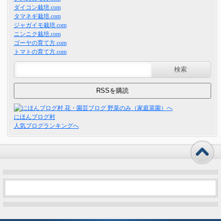
ダイコン栽培.com
タマネギ栽培.com
ジャガイモ栽培.com
ニンニク栽培.com
ゴーヤの育て方.com
トマトの育て方.com
にほんブログ村
人気ブログランキングへ