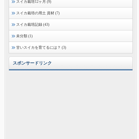
スイカ栽培12ヶ月 (9)
スイカ栽培の用土 資材 (7)
スイカ栽培記録 (43)
未分類 (1)
甘いスイカを育てるには？ (3)
スポンサードリンク