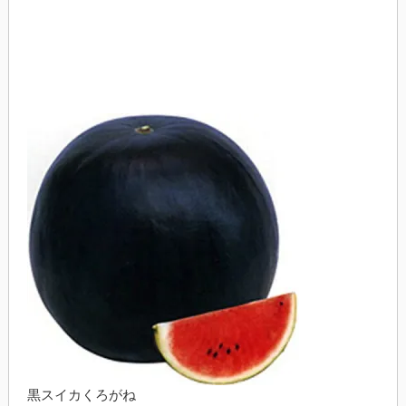
黒スイカくろがね