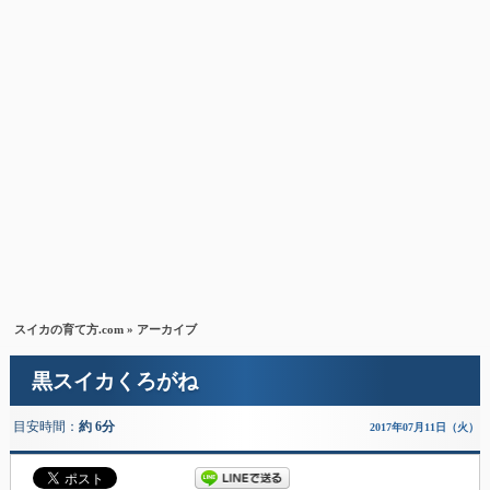
スイカの育て方.com
» アーカイブ
黒スイカくろがね
目安時間：
約 6分
2017年07月11日（火）