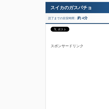
スイカのガスパチョ
約 4分
読了までの目安時間：
スポンサードリンク