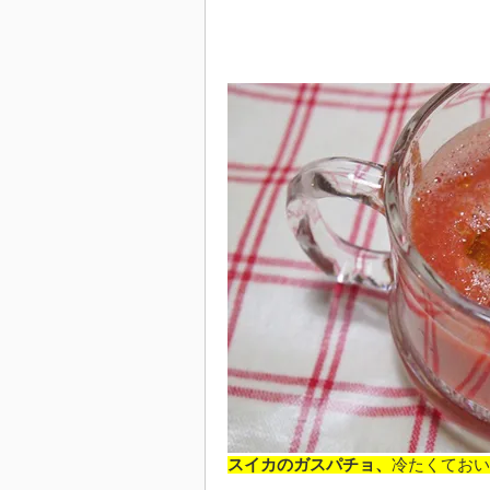
スイカのガスパチョ、
冷たくておい