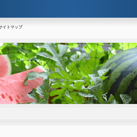
サイトマップ