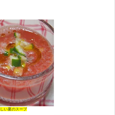
しい夏のスープ