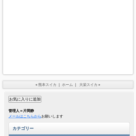
«
熊本スイカ
｜
ホーム
｜
大栄スイカ
»
管理人＝片岡静
メールはこちらから
お願いします
カテゴリー