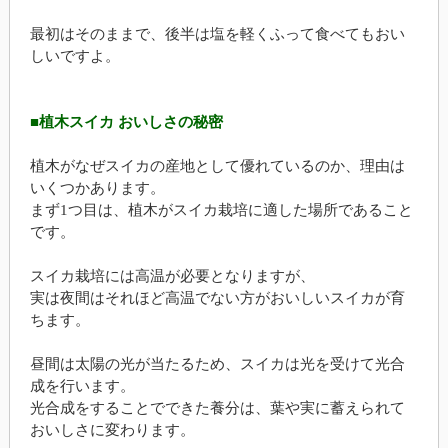
最初はそのままで、後半は塩を軽くふって食べてもおい
しいですよ。
■植木スイカ おいしさの秘密
植木がなぜスイカの産地として優れているのか、理由は
いくつかあります。
まず1つ目は、植木がスイカ栽培に適した場所であること
です。
スイカ栽培には高温が必要となりますが、
実は夜間はそれほど高温でない方がおいしいスイカが育
ちます。
昼間は太陽の光が当たるため、スイカは光を受けて光合
成を行います。
光合成をすることでできた養分は、葉や実に蓄えられて
おいしさに変わります。