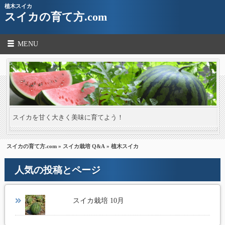
植木スイカ
スイカの育て方.com
MENU
スイカを甘く大きく美味に育てよう！
スイカの育て方.com
»
スイカ栽培 Q&A
» 植木スイカ
人気の投稿とページ
スイカ栽培 10月