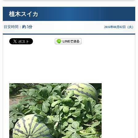
植木スイカ
目安時間：
約 5分
2016年08月02日（火）