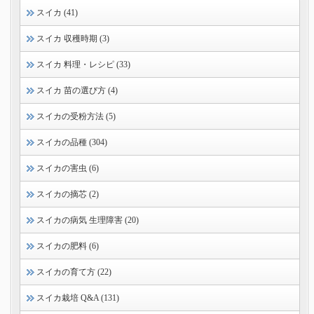
スイカ (41)
スイカ 収穫時期 (3)
スイカ 料理・レシピ (33)
スイカ 苗の選び方 (4)
スイカの受粉方法 (5)
スイカの品種 (304)
スイカの害虫 (6)
スイカの摘芯 (2)
スイカの病気 生理障害 (20)
スイカの肥料 (6)
スイカの育て方 (22)
スイカ栽培 Q&A (131)