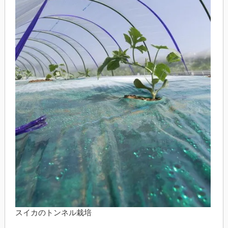
スイカのトンネル栽培