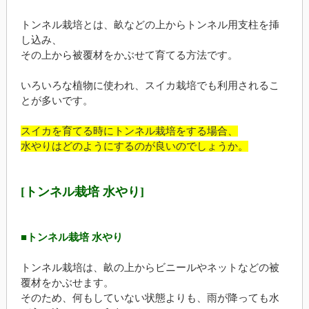
トンネル栽培とは、畝などの上からトンネル用支柱を挿
し込み、
その上から被覆材をかぶせて育てる方法です。
いろいろな植物に使われ、スイカ栽培でも利用されるこ
とが多いです。
スイカを育てる時にトンネル栽培をする場合、
水やりはどのようにするのが良いのでしょうか。
[トンネル栽培 水やり]
■トンネル栽培 水やり
トンネル栽培は、畝の上からビニールやネットなどの被
覆材をかぶせます。
そのため、何もしていない状態よりも、雨が降っても水