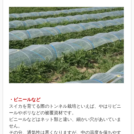
・ビニールなど
スイカを育てる際のトンネル栽培といえば、やはりビニ
ールやポリなどの被覆資材です。
ビニールなどはネット類と違い、細かい穴があいていま
せん。
その分、通気性は悪くなりますが、中の温度を保ちやす