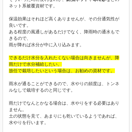
ネット系被覆資材です。
保温効果はそれほど高くありませんが、その分通気性が
良いです。
ある程度の風通しがあるだけでなく、降雨時の通水もで
きるので、
雨が降れば水分が中に入り込みます。
できるだけ水分を入れたくない場合は向きませんが、降
雨だけで水分補給したい、
放任で栽培したいという場合は、お勧めの資材です。
雨水が通ることができるので、水やりの頻度は、トンネ
ルなしで栽培するのと同じです。
雨だけでなんとかなる場合は、水やりをする必要はあり
ません。
土の状態を見て、あまりにも乾いているようであれば、
水やりを行います。