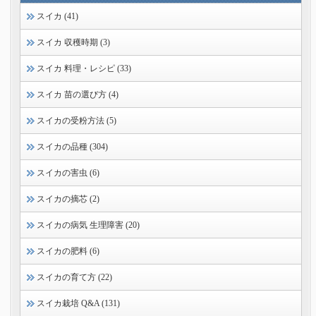
スイカ (41)
スイカ 収穫時期 (3)
スイカ 料理・レシピ (33)
スイカ 苗の選び方 (4)
スイカの受粉方法 (5)
スイカの品種 (304)
スイカの害虫 (6)
スイカの摘芯 (2)
スイカの病気 生理障害 (20)
スイカの肥料 (6)
スイカの育て方 (22)
スイカ栽培 Q&A (131)