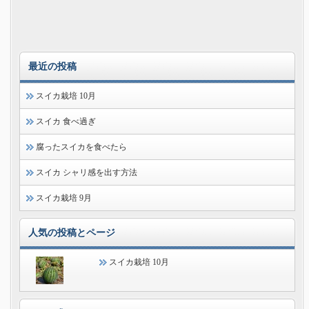
最近の投稿
スイカ栽培 10月
スイカ 食べ過ぎ
腐ったスイカを食べたら
スイカ シャリ感を出す方法
スイカ栽培 9月
人気の投稿とページ
スイカ栽培 10月