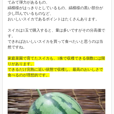
てみて弾力があるもの、
縞模様がはっきりとしているもの、縞模様の黒い部分が
少し凹んでいるものなど、
おいしいスイカであるポイントはたくさんあります。
スイカは1玉で購入すると、量は多いですがその分高価で
す。
できればおいしいスイカを買って食べたいと思うのは当
然ですね。
家庭菜園で育てたスイカも、1株で収穫できる個数には限
りがあります。
できるだけ完熟に近い状態で収穫し、最高のおいしさで
食べるのが理想的です。