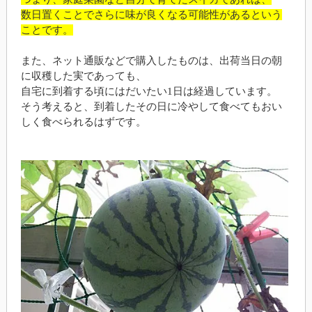
数日置くことでさらに味が良くなる可能性があるという
ことです。
また、ネット通販などで購入したものは、出荷当日の朝
に収穫した実であっても、
自宅に到着する頃にはだいたい1日は経過しています。
そう考えると、到着したその日に冷やして食べてもおい
しく食べられるはずです。