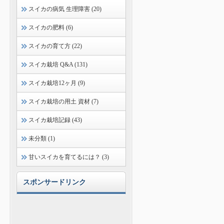
スイカの病気 生理障害 (20)
スイカの肥料 (6)
スイカの育て方 (22)
スイカ栽培 Q&A (131)
スイカ栽培12ヶ月 (9)
スイカ栽培の用土 資材 (7)
スイカ栽培記録 (43)
未分類 (1)
甘いスイカを育てるには？ (3)
スポンサードリンク