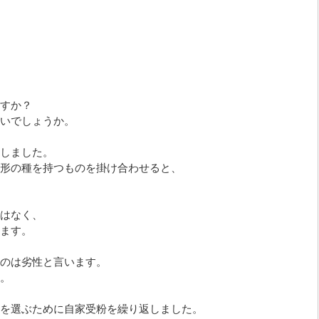
すか？
いでしょうか。
しました。
形の種を持つものを掛け合わせると、
はなく、
ます。
のは劣性と言います。
。
を選ぶために自家受粉を繰り返しました。