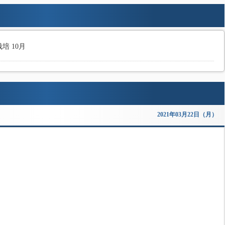
培 10月
2021年03月22日（月）