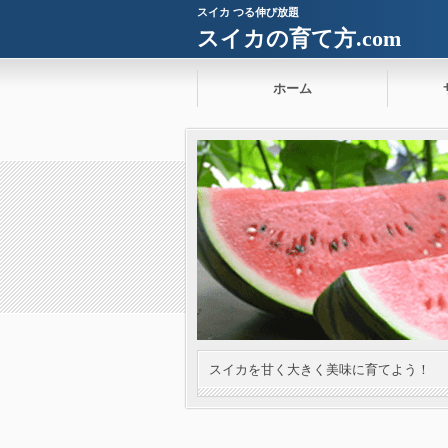
スイカ つる伸び放題
スイカの育て方.com
ホーム
スイカを甘く大きく美味に育てよう！