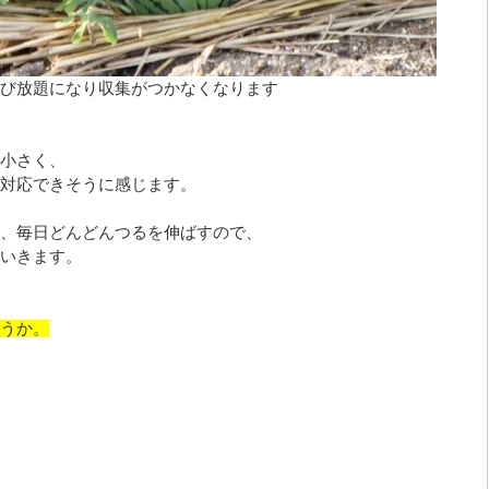
び放題になり収集がつかなくなります
小さく、
対応できそうに感じます。
、毎日どんどんつるを伸ばすので、
いきます。
うか。