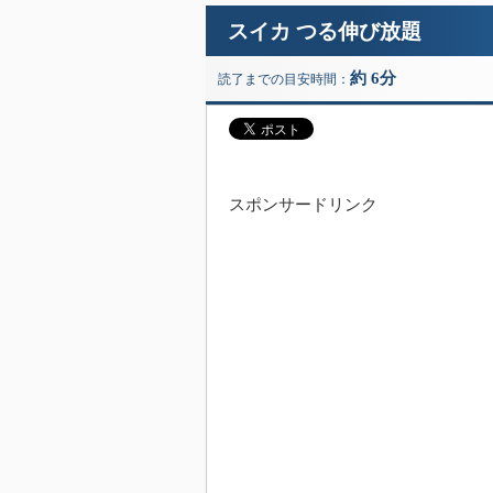
スイカ つる伸び放題
約 6分
読了までの目安時間：
スポンサードリンク