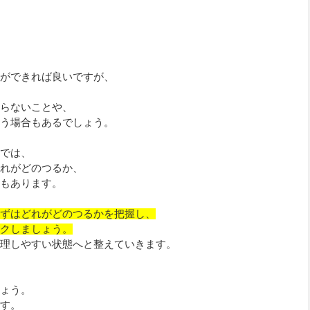
ができれば良いですが、
らないことや、
う場合もあるでしょう。
では、
れがどのつるか、
もあります。
ずはどれがどのつるかを把握し、
クしましょう。
理しやすい状態へと整えていきます。
ょう。
す。