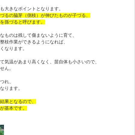
も大きなポイントとなります。
づるの脇芽（側枝）が伸びたものが子づる、
を孫づると呼びます。
なものは残して傷まないように育て、
整枝作業ができるようになれば、
くなります。
て気温があまり高くなく、苗自体も小さいので、
せん。
つれ、
なります。
結果となるので、
が基本です。