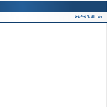
2021年06月11日（金）