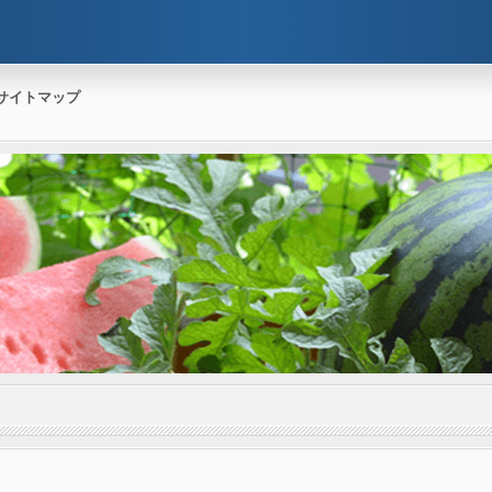
サイトマップ