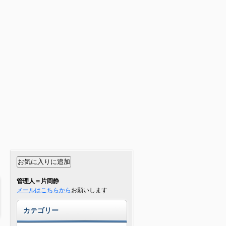
管理人＝片岡静
メールはこちらから
お願いします
カテゴリー