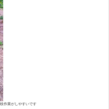
枝作業がしやすいです