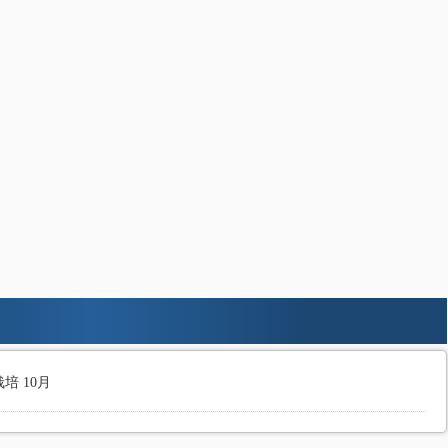
培 10月