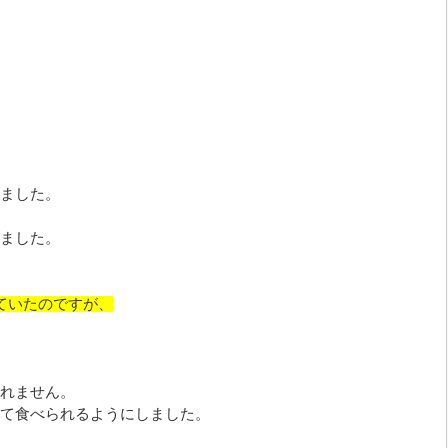
ました。
ました。
ていたのですが、
れません。
て食べられるようにしました。