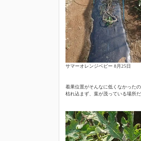
サマーオレンジベビー 8月25日
着果位置がそんなに低くなかったの
枯れ込まず、葉が茂っている場所だ