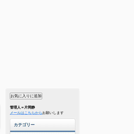
管理人＝片岡静
メールはこちらから
お願いします
カテゴリー