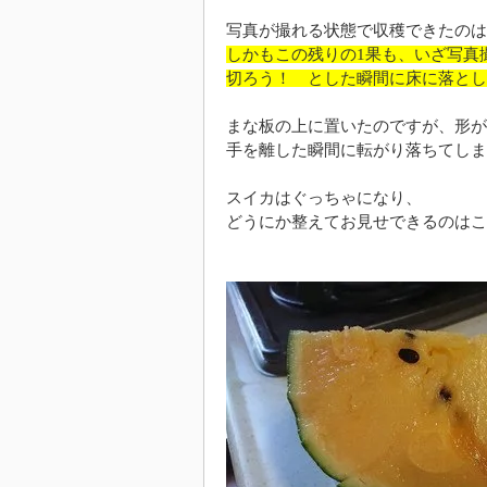
写真が撮れる状態で収穫できたのは
しかもこの残りの1果も、いざ写真
切ろう！ とした瞬間に床に落とし
まな板の上に置いたのですが、形が
手を離した瞬間に転がり落ちてしま
スイカはぐっちゃになり、
どうにか整えてお見せできるのはこ