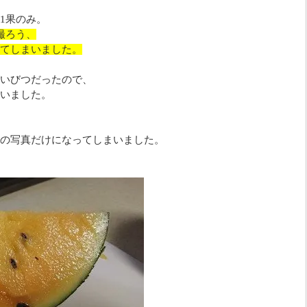
1果のみ。
撮ろう、
てしまいました。
いびつだったので、
いました。
の写真だけになってしまいました。