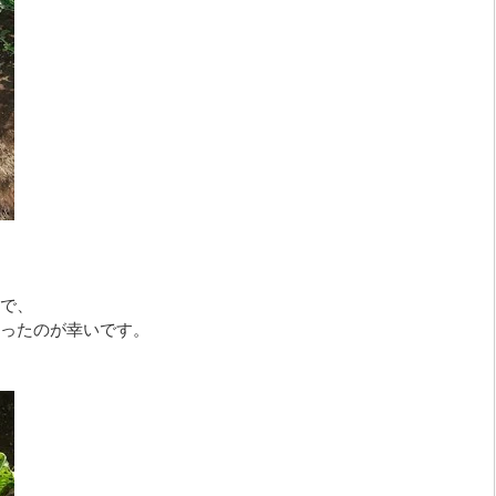
で、
ったのが幸いです。