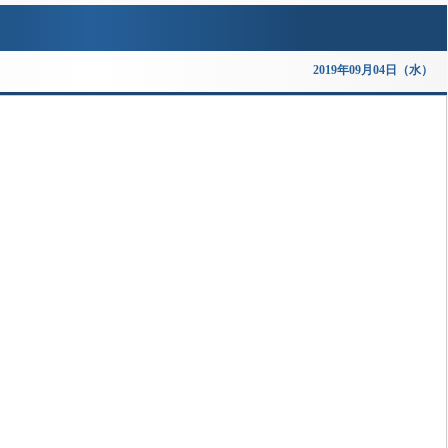
2019年09月04日（水）