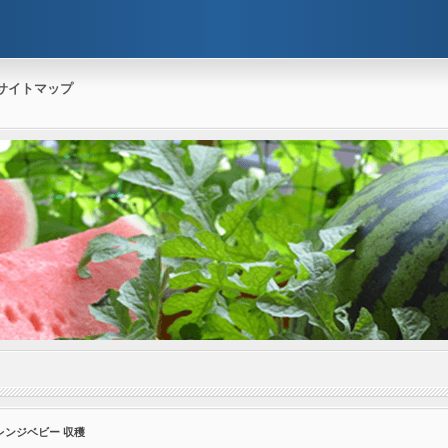
サイトマップ
レンジベビー 収穫