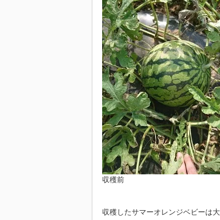
収穫前
収穫したサマーオレンジベビーは大