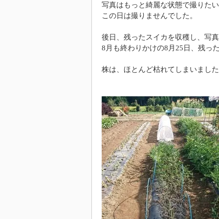
写真はもっと綺麗な状態で撮りたい
この日は撮りませんでした。
後日、残ったスイカを収穫し、写真
8月も終わりかけの8月25日、残っ
株は、ほとんど枯れてしまいました