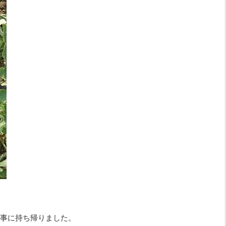
事に持ち帰りました。