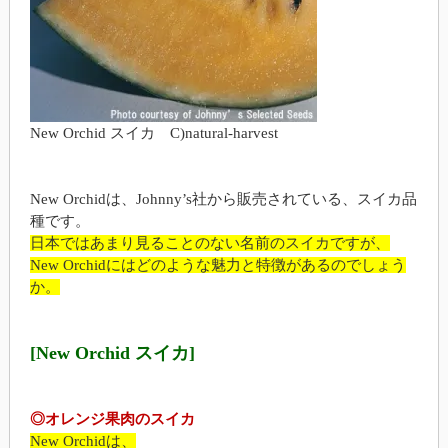
New Orchid スイカ C)natural-harvest
New Orchidは、Johnny’s社から販売されている、スイカ品
種です。
日本ではあまり見ることのない名前のスイカですが、
New Orchidにはどのような魅力と特徴があるのでしょう
か。
[New Orchid スイカ]
◎オレンジ果肉のスイカ
New Orchidは、