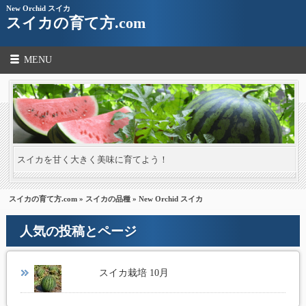
New Orchid スイカ
スイカの育て方.com
MENU
スイカを甘く大きく美味に育てよう！
スイカの育て方.com
»
スイカの品種
» New Orchid スイカ
人気の投稿とページ
スイカ栽培 10月