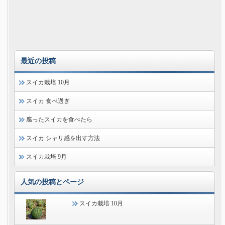
最近の投稿
スイカ栽培 10月
スイカ 食べ過ぎ
腐ったスイカを食べたら
スイカ シャリ感を出す方法
スイカ栽培 9月
人気の投稿とページ
スイカ栽培 10月