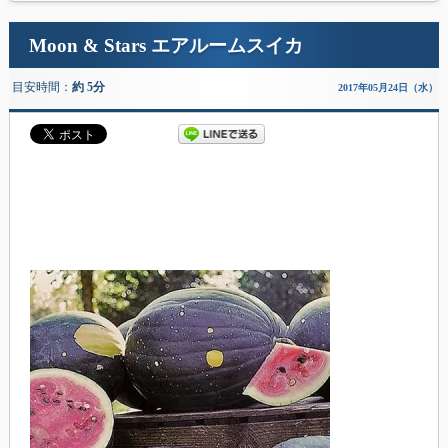
Moon & Stars エアルームスイカ
目安時間：
約 5分
2017年05月24日（水）