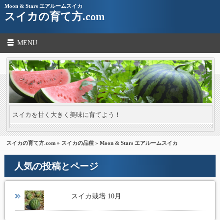
Moon & Stars エアルームスイカ
スイカの育て方.com
MENU
スイカを甘く大きく美味に育てよう！
スイカの育て方.com
»
スイカの品種
» Moon & Stars エアルームスイカ
人気の投稿とページ
スイカ栽培 10月