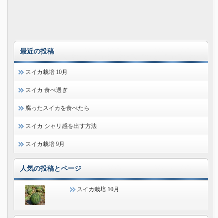
最近の投稿
スイカ栽培 10月
スイカ 食べ過ぎ
腐ったスイカを食べたら
スイカ シャリ感を出す方法
スイカ栽培 9月
人気の投稿とページ
スイカ栽培 10月