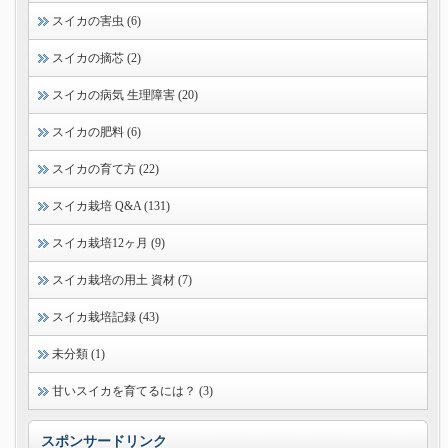
スイカの害虫 (6)
スイカの摘芯 (2)
スイカの病気 生理障害 (20)
スイカの肥料 (6)
スイカの育て方 (22)
スイカ栽培 Q&A (131)
スイカ栽培12ヶ月 (9)
スイカ栽培の用土 資材 (7)
スイカ栽培記録 (43)
未分類 (1)
甘いスイカを育てるには？ (3)
スポンサードリンク