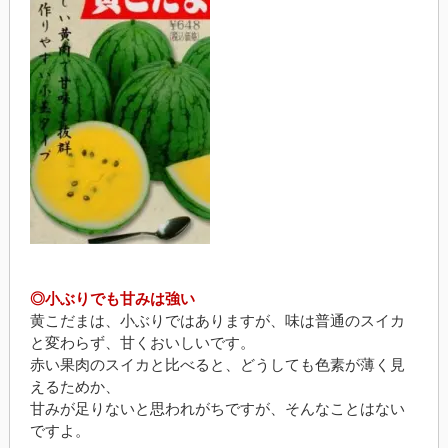
◎小ぶりでも甘みは強い
黄こだまは、小ぶりではありますが、味は普通のスイカ
と変わらず、甘くおいしいです。
赤い果肉のスイカと比べると、どうしても色素が薄く見
えるためか、
甘みが足りないと思われがちですが、そんなことはない
ですよ。