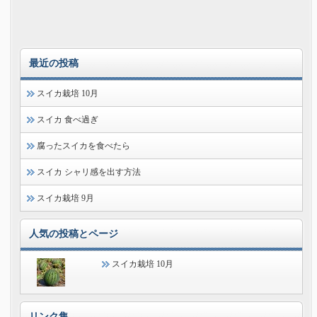
最近の投稿
スイカ栽培 10月
スイカ 食べ過ぎ
腐ったスイカを食べたら
スイカ シャリ感を出す方法
スイカ栽培 9月
人気の投稿とページ
スイカ栽培 10月
リンク集