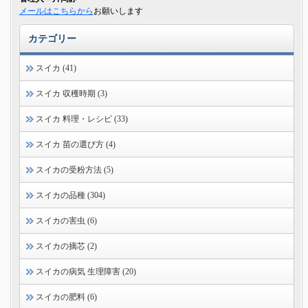
メールはこちらから
お願いします
カテゴリー
スイカ (41)
スイカ 収穫時期 (3)
スイカ 料理・レシピ (33)
スイカ 苗の選び方 (4)
スイカの受粉方法 (5)
スイカの品種 (304)
スイカの害虫 (6)
スイカの摘芯 (2)
スイカの病気 生理障害 (20)
スイカの肥料 (6)