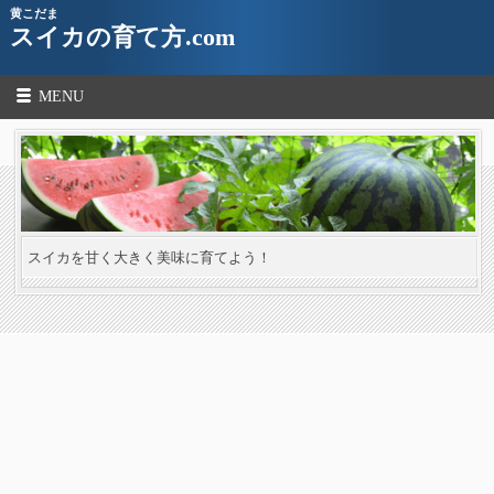
黄こだま
スイカの育て方.com
MENU
スイカを甘く大きく美味に育てよう！