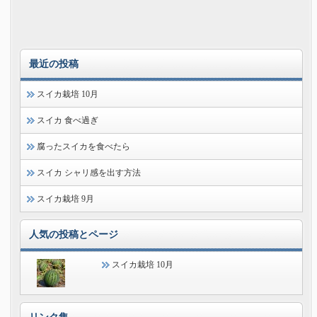
最近の投稿
スイカ栽培 10月
スイカ 食べ過ぎ
腐ったスイカを食べたら
スイカ シャリ感を出す方法
スイカ栽培 9月
人気の投稿とページ
スイカ栽培 10月