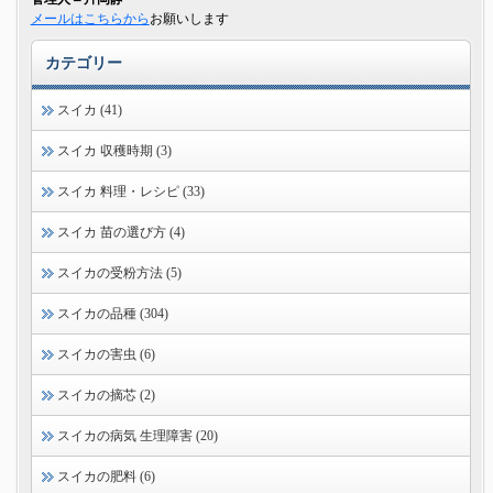
メールはこちらから
お願いします
カテゴリー
スイカ (41)
スイカ 収穫時期 (3)
スイカ 料理・レシピ (33)
スイカ 苗の選び方 (4)
スイカの受粉方法 (5)
スイカの品種 (304)
スイカの害虫 (6)
スイカの摘芯 (2)
スイカの病気 生理障害 (20)
スイカの肥料 (6)