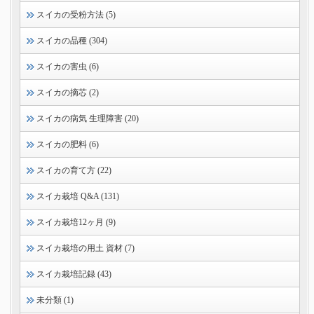
スイカの受粉方法 (5)
スイカの品種 (304)
スイカの害虫 (6)
スイカの摘芯 (2)
スイカの病気 生理障害 (20)
スイカの肥料 (6)
スイカの育て方 (22)
スイカ栽培 Q&A (131)
スイカ栽培12ヶ月 (9)
スイカ栽培の用土 資材 (7)
スイカ栽培記録 (43)
未分類 (1)