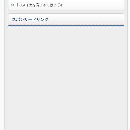
甘いスイカを育てるには？ (3)
スポンサードリンク