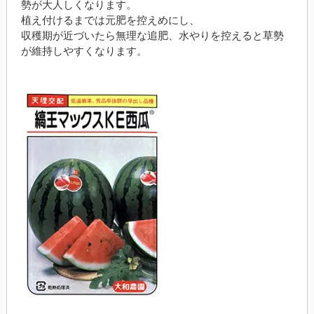
勢が大人しくなります。
植え付けるまでは元肥を控えめにし、
収穫期が近づいたら無理な追肥、水やりを控えると草勢
が維持しやすくなります。