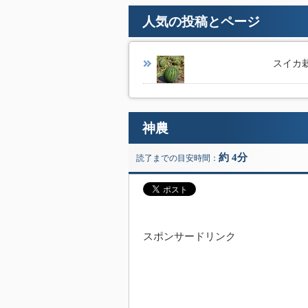
人気の投稿とページ
スイカ栽
神農
約 4分
読了までの目安時間：
スポンサードリンク