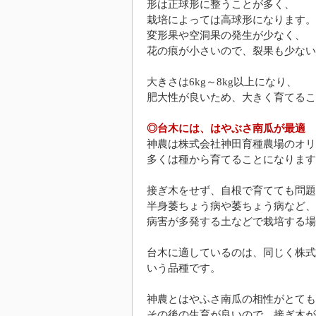
形は正球形に整うことが多く、
栽培によっては高球形になります。
変形果や空洞果の発生が少なく、
花の痕が小さいので、裂果も少ない
大きさは6kg～8kg以上になり、
肥大性が良いため、大きく育てるこ
◎台木には、はやぶさ南瓜が最適
神農は株式会社神田育種農場のオリ
多くは種から育てることになります
接ぎ木をせず、自根で育てても問題
半身萎ちょう病や萎ちょう病など、
病害が多発する土などで栽培する場
台木に適しているのは、同じく株式
いう品種です。
神農とはやふさ南瓜の相性がとても
その後の生育が良いので、接ぎ木が