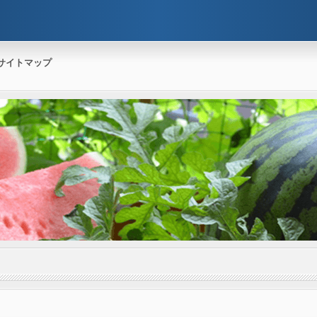
サイトマップ