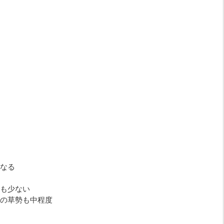
なる
も少ない
の草勢も中程度