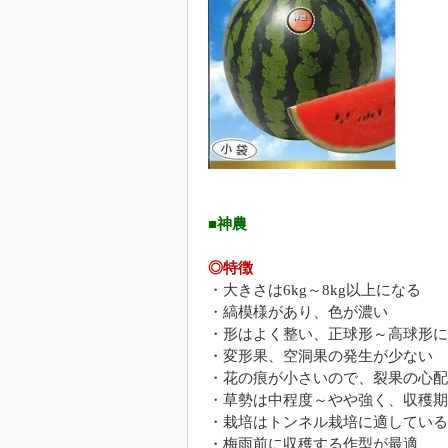
■神農
◎特徴
・大きさは6kg～8kg以上になる
・縞模様があり、色が濃い
・形はよく整い、正球形～高球形に
・変形果、空洞果の発生が少ない
・花の痕が小さいので、裂果の心配
・草勢は中程度～やや強く、収穫期
・栽培はトンネル栽培に適している
・梅雨前に収穫する作型が最適