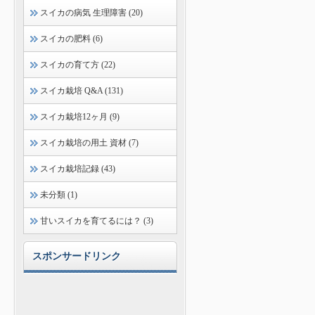
スイカの病気 生理障害 (20)
スイカの肥料 (6)
スイカの育て方 (22)
スイカ栽培 Q&A (131)
スイカ栽培12ヶ月 (9)
スイカ栽培の用土 資材 (7)
スイカ栽培記録 (43)
未分類 (1)
甘いスイカを育てるには？ (3)
スポンサードリンク