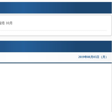
培 10月
2019年08月05日（月）