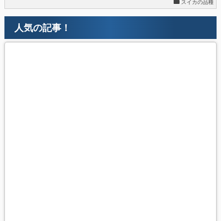
スイカの品種
人気の記事！