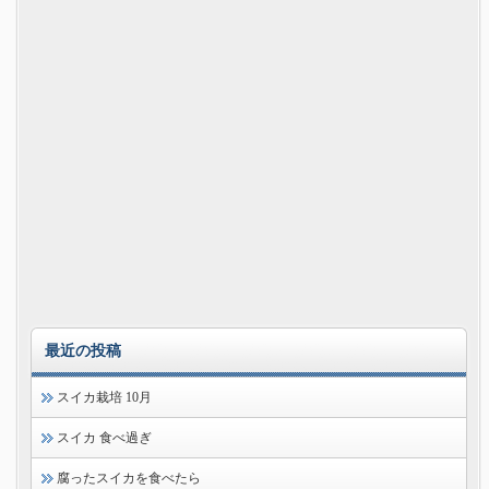
最近の投稿
スイカ栽培 10月
スイカ 食べ過ぎ
腐ったスイカを食べたら