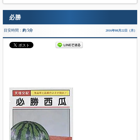
必勝
目安時間：
約 5分
2016年08月22日（月）