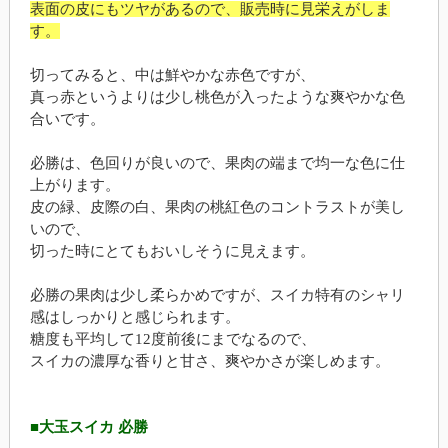
表面の皮にもツヤがあるので、販売時に見栄えがしま
す。
切ってみると、中は鮮やかな赤色ですが、
真っ赤というよりは少し桃色が入ったような爽やかな色
合いです。
必勝は、色回りが良いので、果肉の端まで均一な色に仕
上がります。
皮の緑、皮際の白、果肉の桃紅色のコントラストが美し
いので、
切った時にとてもおいしそうに見えます。
必勝の果肉は少し柔らかめですが、スイカ特有のシャリ
感はしっかりと感じられます。
糖度も平均して12度前後にまでなるので、
スイカの濃厚な香りと甘さ、爽やかさが楽しめます。
■大玉スイカ 必勝