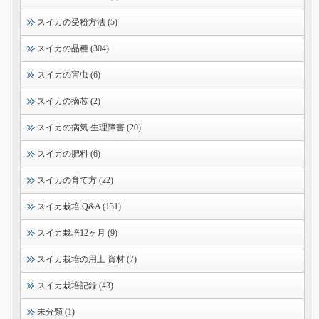
スイカの受粉方法 (5)
スイカの品種 (304)
スイカの害虫 (6)
スイカの摘芯 (2)
スイカの病気 生理障害 (20)
スイカの肥料 (6)
スイカの育て方 (22)
スイカ栽培 Q&A (131)
スイカ栽培12ヶ月 (9)
スイカ栽培の用土 資材 (7)
スイカ栽培記録 (43)
未分類 (1)