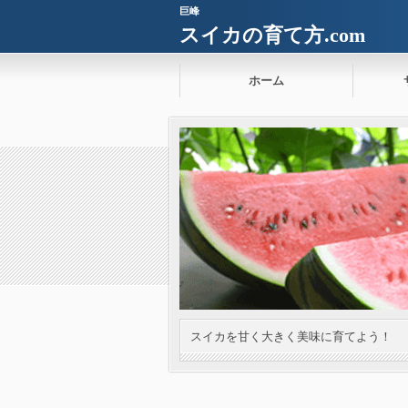
巨峰
スイカの育て方.com
ホーム
スイカを甘く大きく美味に育てよう！