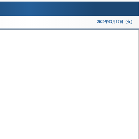
2020年03月17日（火）