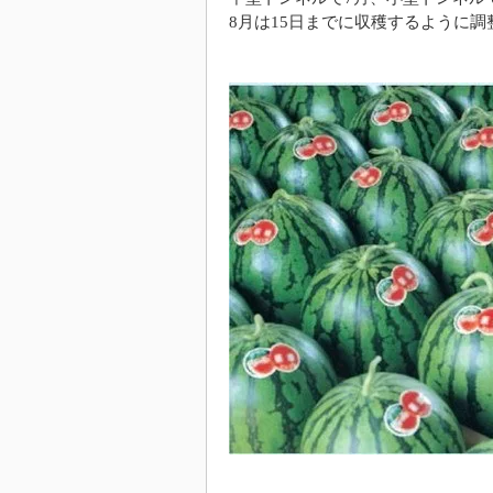
8月は15日までに収穫するように