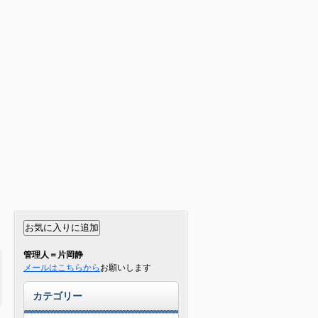
管理人＝片岡静
メールはこちらから
お願いします
カテゴリー