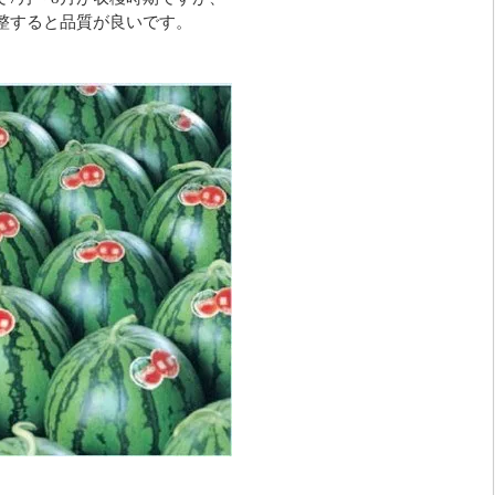
調整すると品質が良いです。