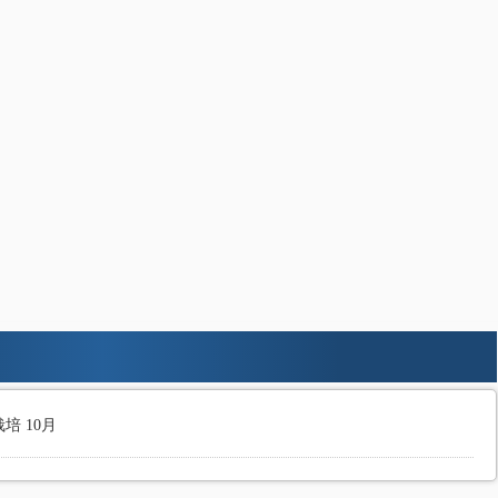
培 10月