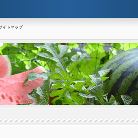
サイトマップ