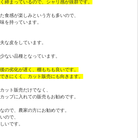
く締まっているので、シャリ感が抜群です。
た食感が楽しみという方も多いので、
味を持っています。
夫な皮をしています。
少ない品種となっています。
後の劣化が遅く、棚もちも良いです。
できにくく、カット販売にも向きます。
カット販売だけでなく、
カップに入れての販売もお勧めです。
なので、農家の方にお勧めです。
いので、
しいです。