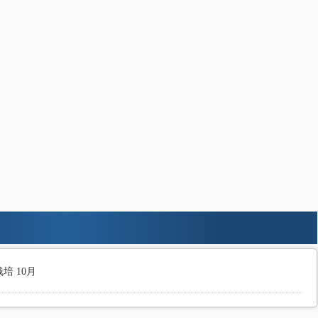
培 10月