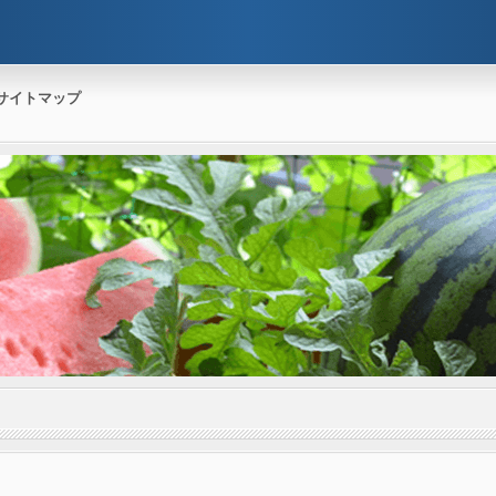
サイトマップ