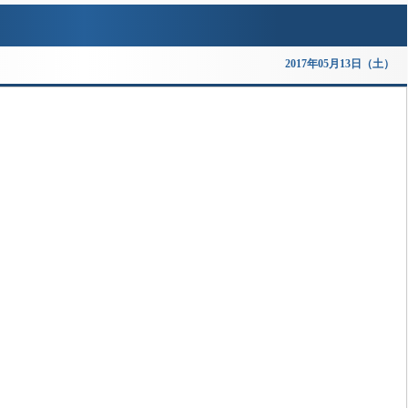
2017年05月13日（土）