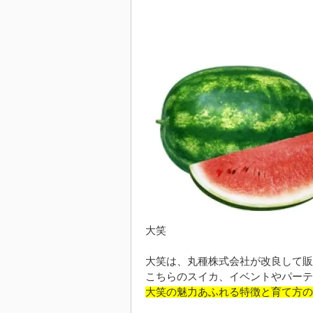
大笑
大笑は、丸種株式会社が改良して販
こちらのスイカ、イベントやパーテ
大笑の魅力あふれる特徴と育て方の