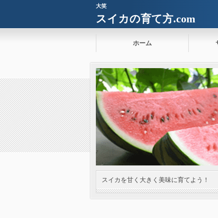
大笑
スイカの育て方.com
ホーム
スイカを甘く大きく美味に育てよう！