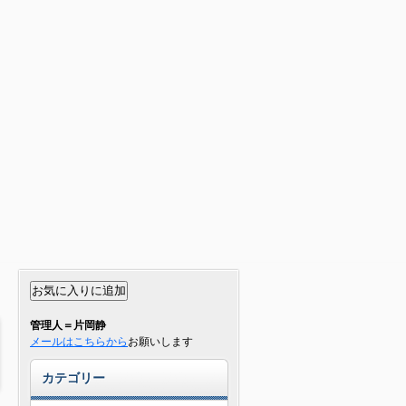
管理人＝片岡静
メールはこちらから
お願いします
カテゴリー