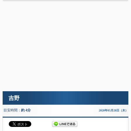
吉野
目安時間：
約 4分
2020年05月28日（木）