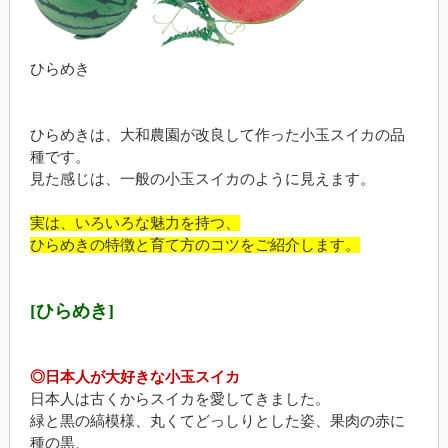
ひらめき
ひらめきは、大和農園が改良して作った小玉スイカの品
種です。
見た感じは、一般の小玉スイカのように見えます。
実は、いろいろな魅力を持つ、
ひらめきの特徴と育て方のコツをご紹介します。
[ひらめき]
◎日本人が大好きな小玉スイカ
日本人は古くからスイカを愛してきました。
緑と黒の縞模様、丸くてどっしりとした姿、果肉の赤に
種の黒、