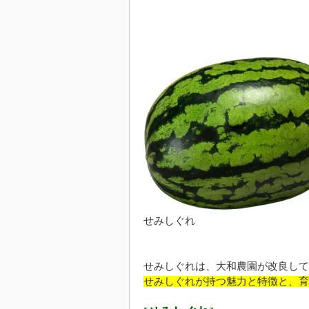
せみしぐれ
せみしぐれは、大和農園が改良して
せみしぐれが持つ魅力と特徴と、育