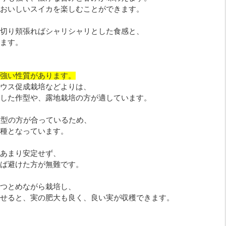
おいしいスイカを楽しむことができます。
切り頬張ればシャリシャリとした食感と、
ます。
強い性質があります。
ウス促成栽培などよりは、
した作型や、露地栽培の方が適しています。
作型の方が合っているため、
種となっています。
あまり安定せず、
ば避けた方が無難です。
つとめながら栽培し、
せると、実の肥大も良く、良い実が収穫できます。