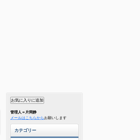
管理人＝片岡静
メールはこちらから
お願いします
カテゴリー