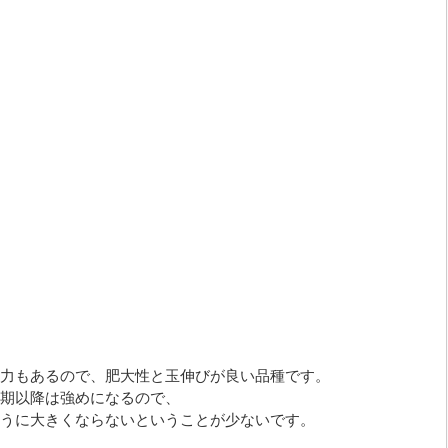
力もあるので、肥大性と玉伸びが良い品種です。
期以降は強めになるので、
うに大きくならないということが少ないです。