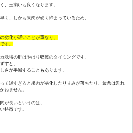
く、玉揃いも良くなります。
早く、しかも果肉が硬く締まっているため、
の劣化が遅いことが重なり、
です。
カ栽培の肝はやはり収穫のタイミングです。
ずすと、
しさが半減することもあります。
って遅すぎると果肉が劣化したり甘みが落ちたり、最悪は割れ
かねません。
間が長いというのは、
い特徴です。