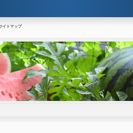
サイトマップ