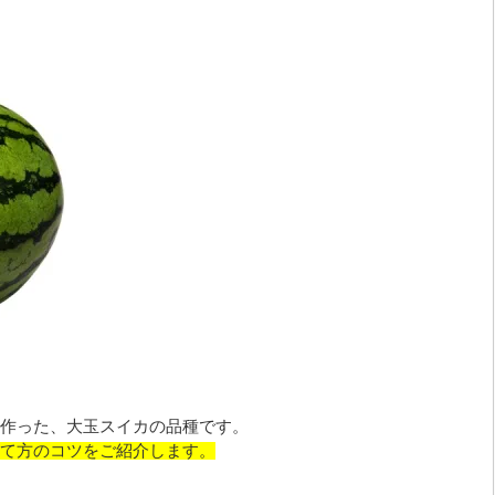
作った、大玉スイカの品種です。
て方のコツをご紹介します。