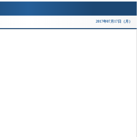
2017年07月17日（月）