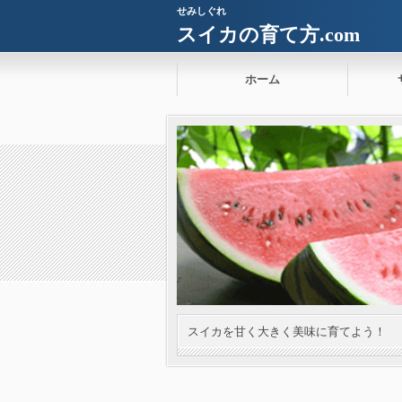
せみしぐれ
スイカの育て方.com
ホーム
スイカを甘く大きく美味に育てよう！