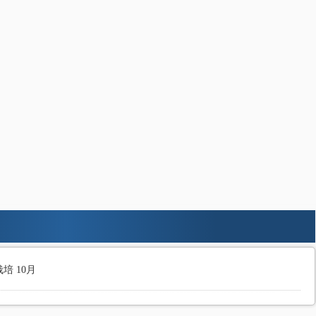
培 10月