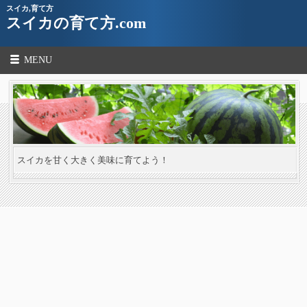
スイカ,育て方
スイカの育て方.com
MENU
スイカを甘く大きく美味に育てよう！