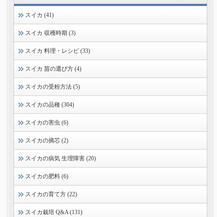
スイカ (41)
スイカ 収穫時期 (3)
スイカ 料理・レシピ (33)
スイカ 苗の選び方 (4)
スイカの受粉方法 (5)
スイカの品種 (304)
スイカの害虫 (6)
スイカの摘芯 (2)
スイカの病気 生理障害 (20)
スイカの肥料 (6)
スイカの育て方 (22)
スイカ栽培 Q&A (131)