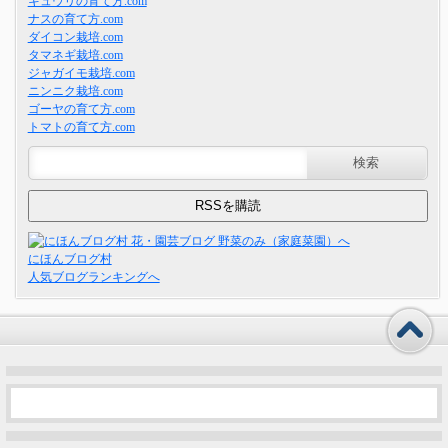
キュウリの育て方.com
ナスの育て方.com
ダイコン栽培.com
タマネギ栽培.com
ジャガイモ栽培.com
ニンニク栽培.com
ゴーヤの育て方.com
トマトの育て方.com
にほんブログ村
人気ブログランキングへ