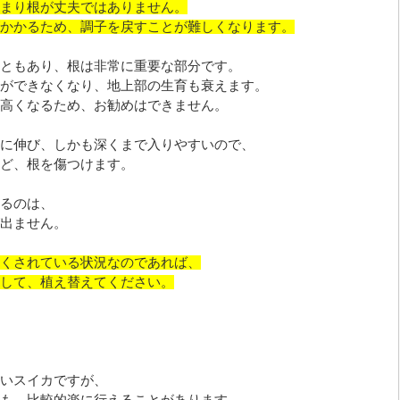
まり根が丈夫ではありません。
かかるため、調子を戻すことが難しくなります。
ともあり、根は非常に重要な部分です。
ができなくなり、地上部の生育も衰えます。
高くなるため、お勧めはできません。
に伸び、しかも深くまで入りやすいので、
ど、根を傷つけます。
るのは、
出ません。
くされている状況なのであれば、
して、植え替えてください。
いスイカですが、