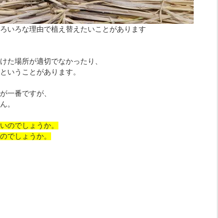
ろいろな理由で植え替えたいことがあります
けた場所が適切でなかったり、
ということがあります。
が一番ですが、
ん。
いのでしょうか。
のでしょうか。