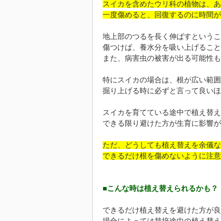
スイカを含めたウリ科の植物は、あ
一度傷めると、回復するのに時間が
地上部のつるを長く伸ばすというこ
傷つけば、養水分を吸い上げること
また、病害虫の被害が出る可能性も
特にスイカの場合は、根が広い範囲
掘り上げる時に必ずと言って良いほ
スイカを育てている途中で植え替え
できる限り避けた方が生育に影響が
ただ、どうしても植え替えを余儀な
できるだけ根を傷めないように注意
■こんな時は植え替えられるかも？
できるだけ植え替えを避けた方が良