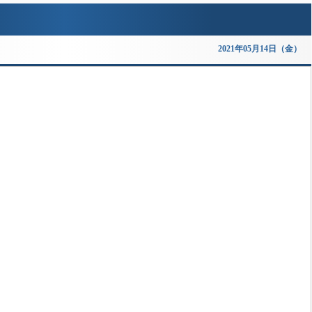
2021年05月14日（金）