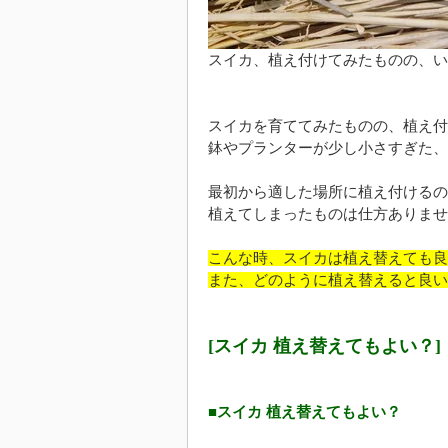
スイカ、植え付けてみたものの、い
スイカを育ててみたものの、植え付
鉢やプランターが少し小さすぎた、
最初から適した場所に植え付けるの
植えてしまったものは仕方ありませ
こんな時、スイカは植え替えても良
また、どのように植え替えると良い
[スイカ 植え替えてもよい？]
■スイカ 植え替えてもよい？