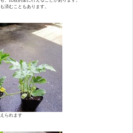
も、比較的楽に行えることがあります。
も済むこともあります。
えられます