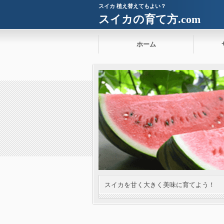
スイカ 植え替えてもよい？
スイカの育て方.com
ホーム
スイカを甘く大きく美味に育てよう！