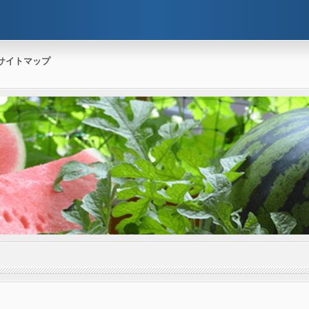
サイトマップ