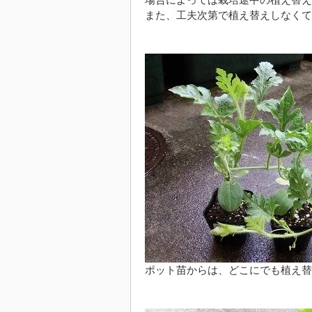
場合によっては栽培途中の植え替え
また、工夫次第で植え替えしなくて
ポット苗からは、どこにでも植え替