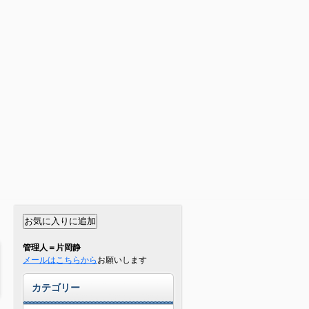
管理人＝片岡静
メールはこちらから
お願いします
カテゴリー