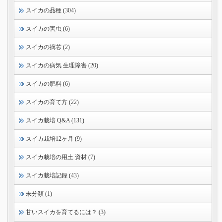
スイカの品種 (304)
スイカの害虫 (6)
スイカの摘芯 (2)
スイカの病気 生理障害 (20)
スイカの肥料 (6)
スイカの育て方 (22)
スイカ栽培 Q&A (131)
スイカ栽培12ヶ月 (9)
スイカ栽培の用土 資材 (7)
スイカ栽培記録 (43)
未分類 (1)
甘いスイカを育てるには？ (3)