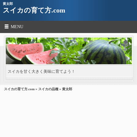
黄太郎
スイカの育て方.com
MENU
スイカを甘く大きく美味に育てよう！
スイカの育て方.com
»
スイカの品種
» 黄太郎