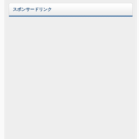
スポンサードリンク