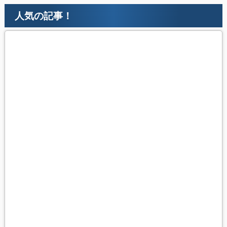
人気の記事！