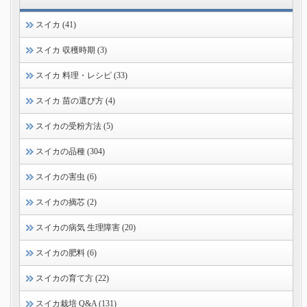
スイカ (41)
スイカ 収穫時期 (3)
スイカ 料理・レシピ (33)
スイカ 苗の選び方 (4)
スイカの受粉方法 (5)
スイカの品種 (304)
スイカの害虫 (6)
スイカの摘芯 (2)
スイカの病気 生理障害 (20)
スイカの肥料 (6)
スイカの育て方 (22)
スイカ栽培 Q&A (131)