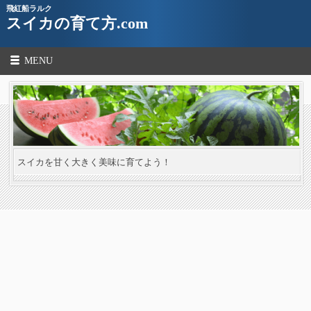
飛紅船ラルク
スイカの育て方.com
MENU
スイカを甘く大きく美味に育てよう！