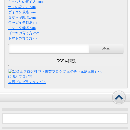
キュウリの育て方.com
ナスの育て方.com
ダイコン栽培.com
タマネギ栽培.com
ジャガイモ栽培.com
ニンニク栽培.com
ゴーヤの育て方.com
トマトの育て方.com
にほんブログ村
人気ブログランキングへ