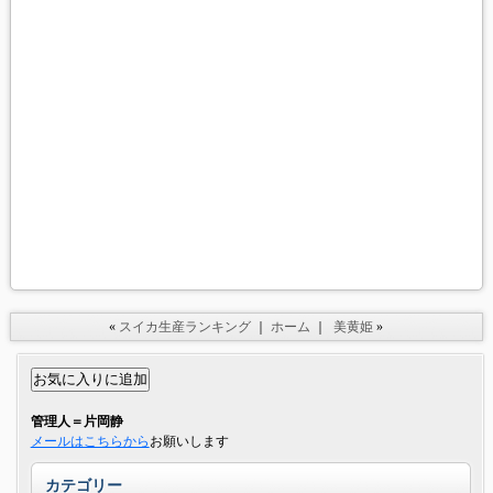
«
スイカ生産ランキング
｜
ホーム
｜
美黄姫
»
管理人＝片岡静
メールはこちらから
お願いします
カテゴリー