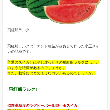
飛紅船ラルク
飛紅船ラルクは、ナント種苗が改良して作った小玉スイ
カの品種です。
普通のスイカとは少し違った形の飛紅船ラルクには、ど
のような特徴があるのでしょうか。
また、栽培にはどのようなコツがあるのでしょうか。
[飛紅船ラルク]
◎超高糖度のラグビーボール型小玉スイカ