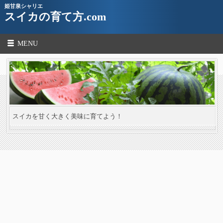
姫甘泉シャリエ
スイカの育て方.com
MENU
スイカを甘く大きく美味に育てよう！