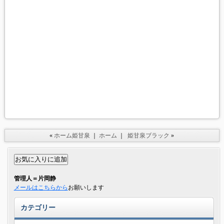
«
ホーム姫甘泉
｜
ホーム
｜
姫甘泉ブラック
»
管理人＝片岡静
メールはこちらから
お願いします
カテゴリー