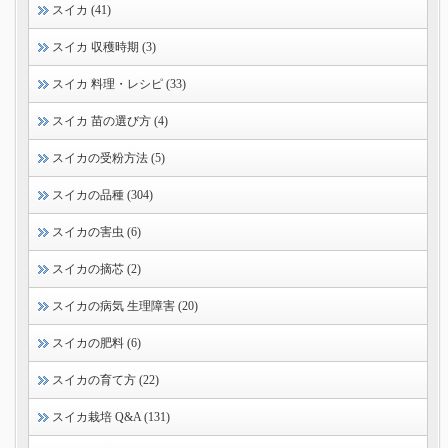
スイカ (41)
スイカ 収穫時期 (3)
スイカ 料理・レシピ (33)
スイカ 苗の選び方 (4)
スイカの受粉方法 (5)
スイカの品種 (304)
スイカの害虫 (6)
スイカの摘芯 (2)
スイカの病気 生理障害 (20)
スイカの肥料 (6)
スイカの育て方 (22)
スイカ栽培 Q&A (131)