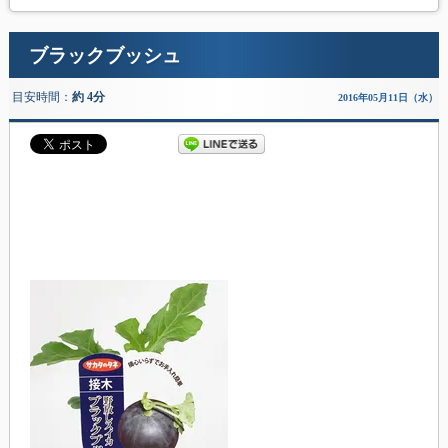
ブラックブッシュ
目安時間：
約 4分
2016年05月11日（水）