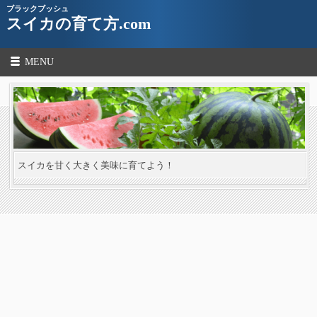
ブラックブッシュ
スイカの育て方.com
MENU
スイカを甘く大きく美味に育てよう！