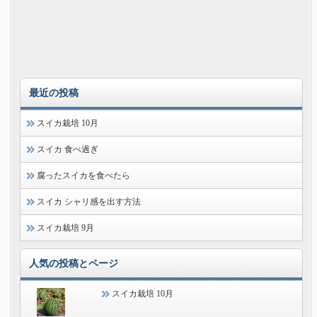
最近の投稿
スイカ栽培 10月
スイカ 食べ過ぎ
腐ったスイカを食べたら
スイカ シャリ感を出す方法
スイカ栽培 9月
人気の投稿とページ
スイカ栽培 10月