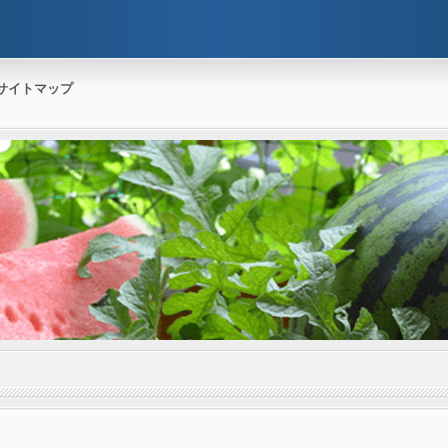
サイトマップ