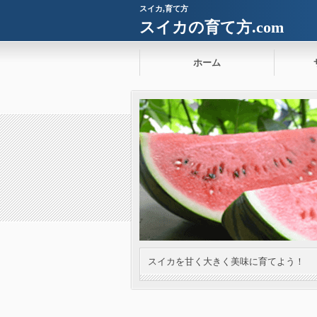
スイカ,育て方
スイカの育て方.com
ホーム
スイカを甘く大きく美味に育てよう！