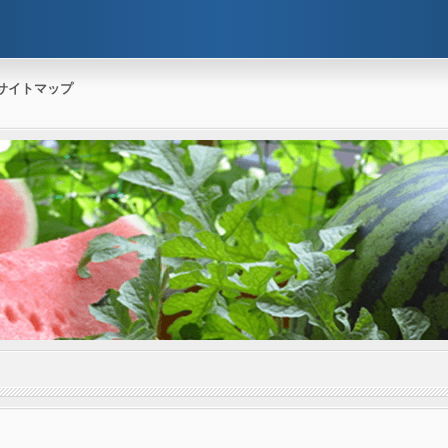
サイトマップ