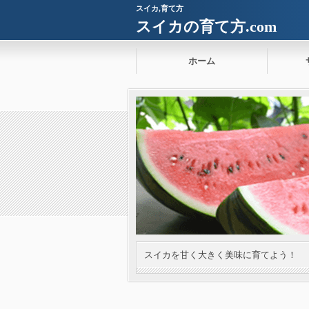
スイカ,育て方
スイカの育て方.com
ホーム
スイカを甘く大きく美味に育てよう！