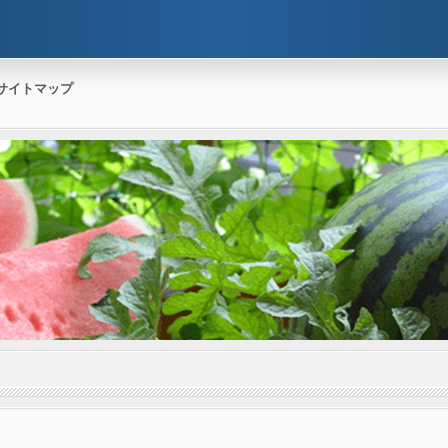
サイトマップ