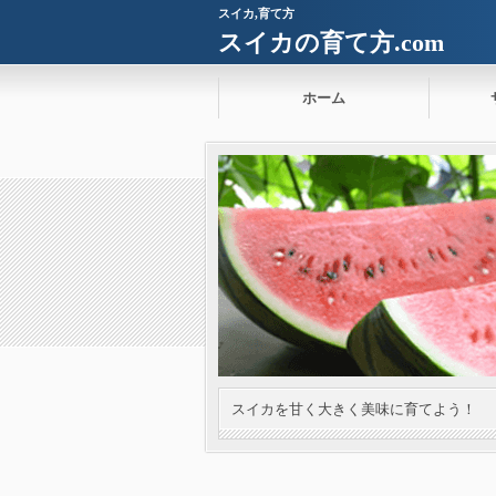
スイカ,育て方
スイカの育て方.com
ホーム
スイカを甘く大きく美味に育てよう！